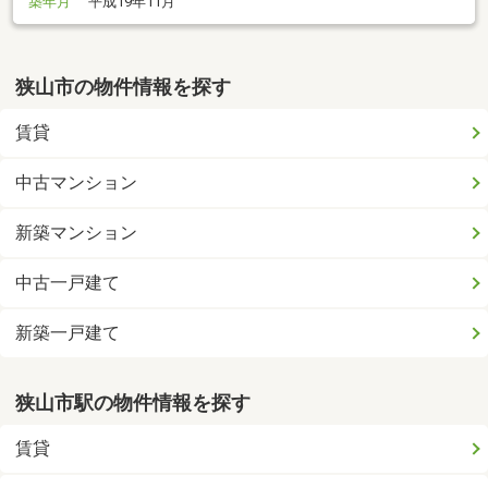
築年月
平成19年11月
狭山市の物件情報を探す
賃貸
中古マンション
新築マンション
中古一戸建て
新築一戸建て
狭山市駅の物件情報を探す
賃貸