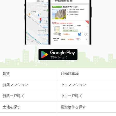
賃貸
月極駐車場
新築マンション
中古マンション
新築一戸建て
中古一戸建て
土地を探す
投資物件を探す