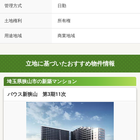
管理方式
日勤
土地権利
所有権
用途地域
商業地域
立地に基づいたおすすめ物件情報
埼玉県狭山市の新築マンション
バウス新狭山 第3期11次