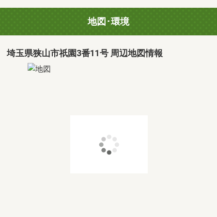
地図･環境
埼玉県狭山市祇園3番11号 周辺地図情報