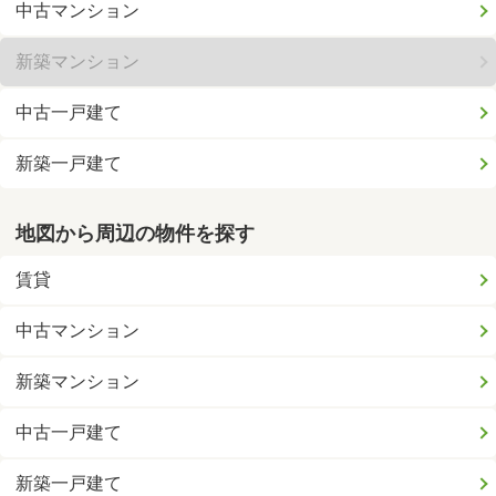
中古マンション
新築マンション
中古一戸建て
新築一戸建て
地図から周辺の物件を探す
賃貸
中古マンション
新築マンション
中古一戸建て
新築一戸建て