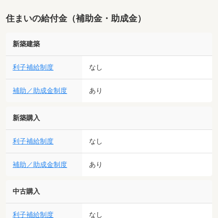
住まいの給付金（補助金・助成金）
新築建築
利子補給制度
なし
補助／助成金制度
あり
新築購入
利子補給制度
なし
補助／助成金制度
あり
中古購入
利子補給制度
なし