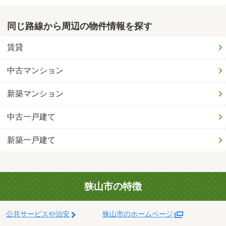
同じ路線から周辺の物件情報を探す
賃貸
中古マンション
新築マンション
中古一戸建て
新築一戸建て
狭山市の特徴
公共サービスや治安
狭山市のホームページ