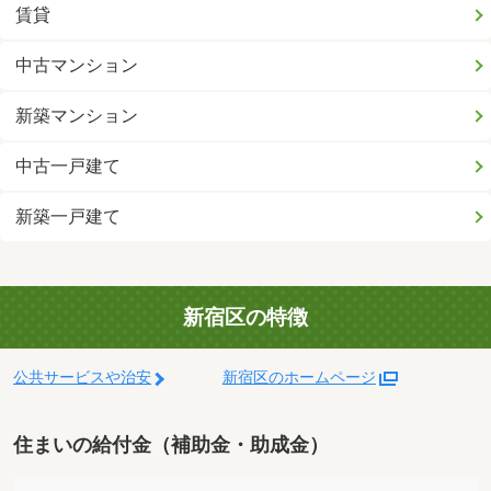
賃貸
中古マンション
新築マンション
中古一戸建て
新築一戸建て
新宿区の特徴
公共サービスや治安
新宿区のホームページ
住まいの給付金（補助金・助成金）