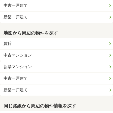
中古一戸建て
新築一戸建て
地図から周辺の物件を探す
賃貸
中古マンション
新築マンション
中古一戸建て
新築一戸建て
同じ路線から周辺の物件情報を探す