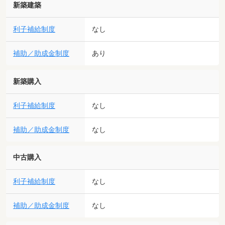
新築建築
利子補給制度
なし
補助／助成金制度
あり
新築購入
利子補給制度
なし
補助／助成金制度
なし
中古購入
利子補給制度
なし
補助／助成金制度
なし