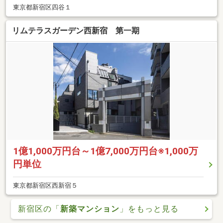
東京都新宿区四谷１
リムテラスガーデン西新宿 第一期
1億1,000万円台～1億7,000万円台※1,000万
円単位
東京都新宿区西新宿５
新宿区の「
新築マンション
」をもっと見る