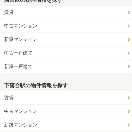
新宿区の物件情報を探す
賃貸
中古マンション
新築マンション
中古一戸建て
新築一戸建て
下落合駅の物件情報を探す
賃貸
中古マンション
新築マンション