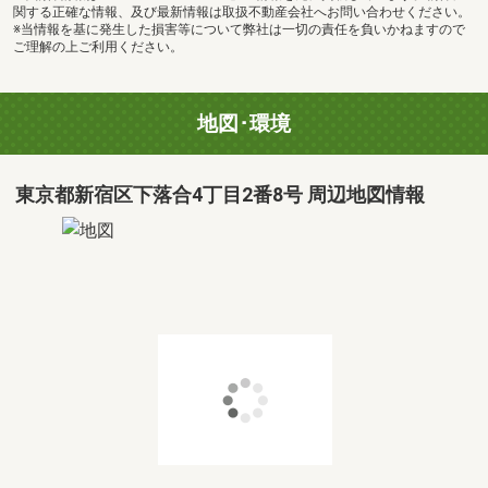
関する正確な情報、及び最新情報は取扱不動産会社へお問い合わせください。
※当情報を基に発生した損害等について弊社は一切の責任を負いかねますので
ご理解の上ご利用ください。
地図･環境
東京都新宿区下落合4丁目2番8号 周辺地図情報