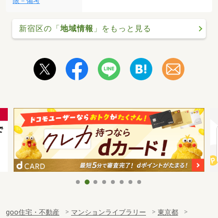
限－備考
新宿区の「
地域情報
」をもっと見る
goo住宅・不動産
マンションライブラリー
東京都