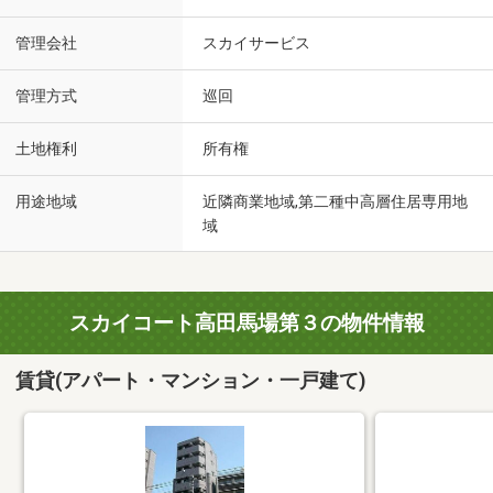
管理会社
スカイサービス
管理方式
巡回
土地権利
所有権
用途地域
近隣商業地域,第二種中高層住居専用地
域
スカイコート高田馬場第３の物件情報
賃貸(アパート・マンション・一戸建て)