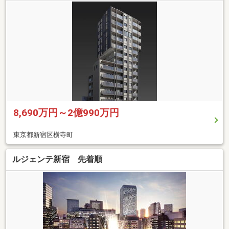
8,690万円～2億990万円
東京都新宿区横寺町
ルジェンテ新宿 先着順