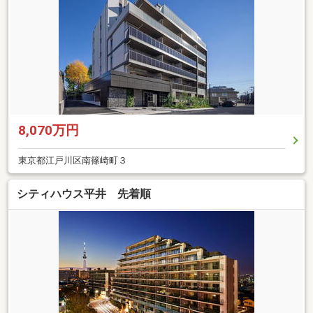
8,070万円
東京都江戸川区南篠崎町３
シティハウス平井 先着順