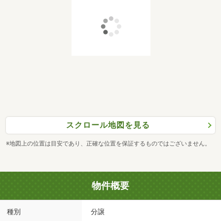
スクロール地図を見る
※地図上の位置は目安であり、正確な位置を保証するものではございません。
物件概要
種別
分譲