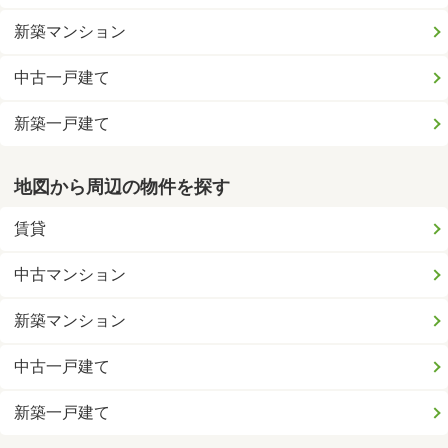
新築マンション
中古一戸建て
新築一戸建て
地図から周辺の物件を探す
賃貸
中古マンション
新築マンション
中古一戸建て
新築一戸建て