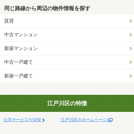
同じ路線から周辺の物件情報を探す
賃貸
中古マンション
新築マンション
中古一戸建て
新築一戸建て
江戸川区の特徴
公共サービスや治安
江戸川区のホームページ