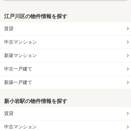
江戸川区の物件情報を探す
賃貸
中古マンション
新築マンション
中古一戸建て
新築一戸建て
新小岩駅の物件情報を探す
賃貸
中古マンション