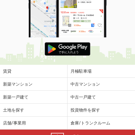
賃貸
月極駐車場
新築マンション
中古マンション
新築一戸建て
中古一戸建て
土地を探す
投資物件を探す
店舗/事業用
倉庫/トランクルーム