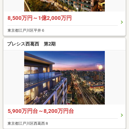
8,500万円～1億2,000万円
東京都江戸川区平井６
プレシス西葛西 第2期
5,900万円台～8,200万円台
東京都江戸川区西葛西８