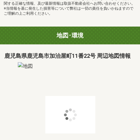
関する正確な情報、及び最新情報は取扱不動産会社へお問い合わせください。
※当情報を基に発生した損害等について弊社は一切の責任を負いかねますので
ご理解の上ご利用ください。
地図･環境
鹿児島県鹿児島市加治屋町11番22号 周辺地図情報