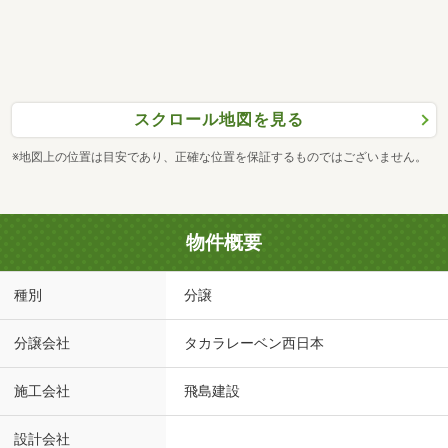
スクロール地図を見る
※地図上の位置は目安であり、正確な位置を保証するものではございません。
物件概要
種別
分譲
分譲会社
タカラレーベン西日本
施工会社
飛島建設
設計会社