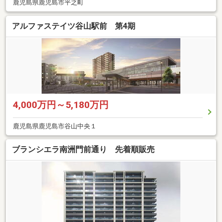
鹿児島県鹿児島市平之町
アルファステイツ谷山駅前 第4期
4,000万円～5,180万円
鹿児島県鹿児島市谷山中央１
ブランシエラ南洲門前通り 先着順販売