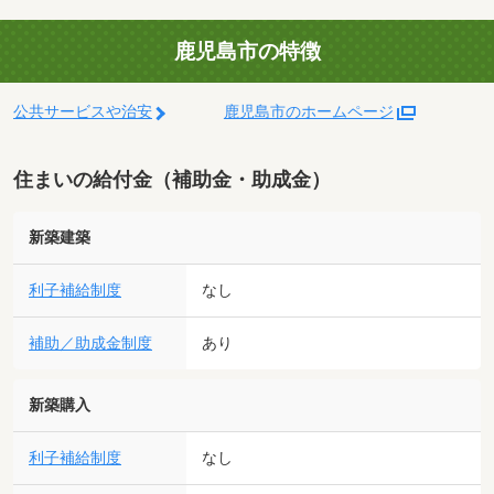
鹿児島市の特徴
公共サービスや治安
鹿児島市のホームページ
住まいの給付金（補助金・助成金）
新築建築
利子補給制度
なし
補助／助成金制度
あり
新築購入
利子補給制度
なし