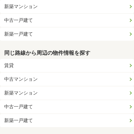
新築マンション
中古一戸建て
新築一戸建て
同じ路線から周辺の物件情報を探す
賃貸
中古マンション
新築マンション
中古一戸建て
新築一戸建て