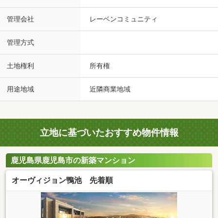
管理会社
レーベンコミュニティ
管理方式
土地権利
所有権
用途地域
近隣商業地域
立地に基づいたおすすめ物件情報
鹿児島県鹿児島市の新築マンション
オーヴィジョン鴨池 先着順