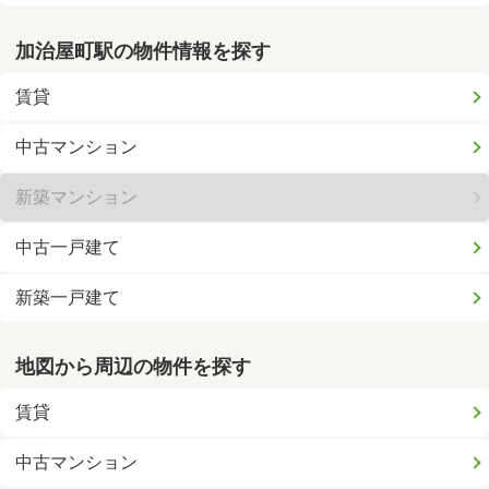
加治屋町駅の物件情報を探す
賃貸
中古マンション
新築マンション
中古一戸建て
新築一戸建て
地図から周辺の物件を探す
賃貸
中古マンション