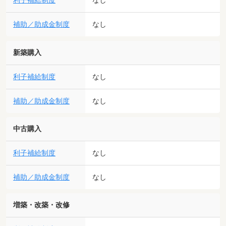
利子補給制度
なし
補助／助成金制度
なし
新築購入
利子補給制度
なし
補助／助成金制度
なし
中古購入
利子補給制度
なし
補助／助成金制度
なし
増築・改築・改修