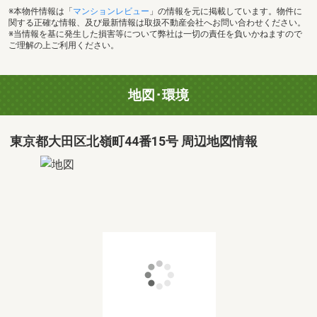
※本物件情報は「
マンションレビュー
」の情報を元に掲載しています。物件に
関する正確な情報、及び最新情報は取扱不動産会社へお問い合わせください。
※当情報を基に発生した損害等について弊社は一切の責任を負いかねますので
ご理解の上ご利用ください。
地図･環境
東京都大田区北嶺町44番15号 周辺地図情報