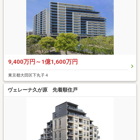
9,400万円～1億1,600万円
東京都大田区下丸子４
ヴェレーナ久が原 先着順住戸