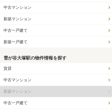
中古マンション
新築マンション
中古一戸建て
新築一戸建て
雪が谷大塚駅の物件情報を探す
賃貸
中古マンション
新築マンション
中古一戸建て