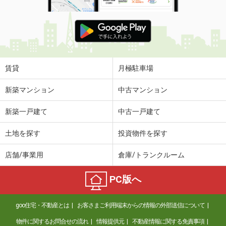
賃貸
月極駐車場
新築マンション
中古マンション
新築一戸建て
中古一戸建て
土地を探す
投資物件を探す
店舗/事業用
倉庫/トランクルーム
PC版へ
goo住宅・不動産とは
お客さまご利用端末からの情報の外部送信について
物件に関するお問合せの流れ
情報提供元
不動産情報に関する免責事項