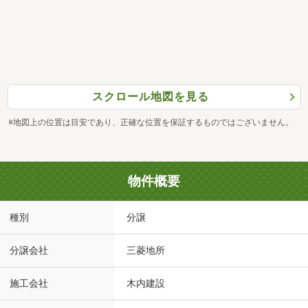
スクロール地図を見る
※地図上の位置は目安であり、正確な位置を保証するものではございません。
物件概要
種別
分譲
分譲会社
三菱地所
施工会社
木内建設