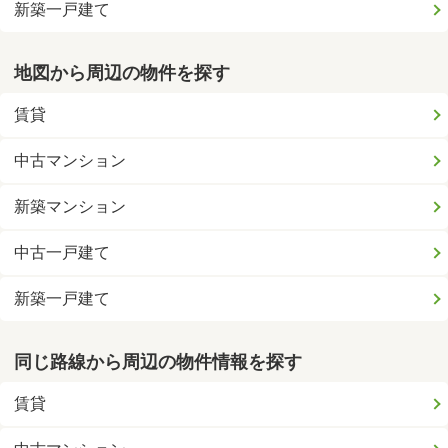
新築一戸建て
地図から周辺の物件を探す
賃貸
中古マンション
新築マンション
中古一戸建て
新築一戸建て
同じ路線から周辺の物件情報を探す
賃貸