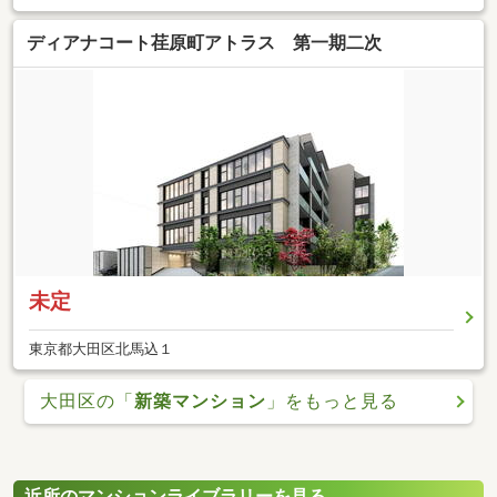
ディアナコート荏原町アトラス 第一期二次
未定
東京都大田区北馬込１
大田区の「
新築マンション
」をもっと見る
近所のマンションライブラリーを見る