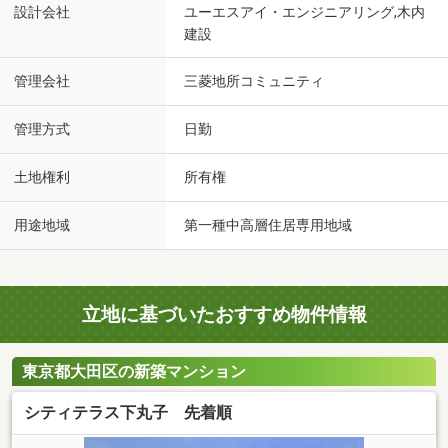
設計会社
ユーエスアイ・エンジニアリング,木内
建設
管理会社
三菱地所コミュニティ
管理方式
日勤
土地権利
所有権
用途地域
第一種中高層住居専用地域
立地に基づいたおすすめ物件情報
東京都大田区の新築マンション
シティテラス下丸子 先着順