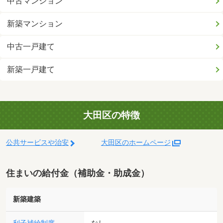
中古マンション
新築マンション
中古一戸建て
新築一戸建て
大田区の特徴
公共サービスや治安
大田区のホームページ
住まいの給付金（補助金・助成金）
新築建築