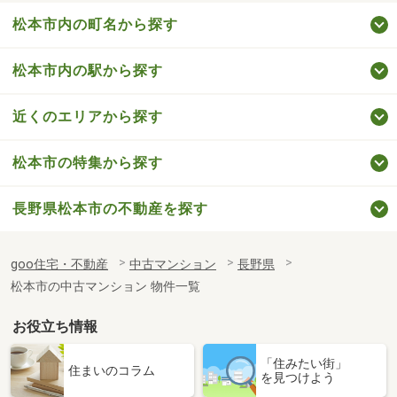
松本市内の町名から探す
松本市内の駅から探す
近くのエリアから探す
松本市の特集から探す
長野県松本市の不動産を探す
goo住宅・不動産
中古マンション
長野県
松本市の中古マンション 物件一覧
お役立ち情報
「住みたい街」
住まいのコラム
を見つけよう