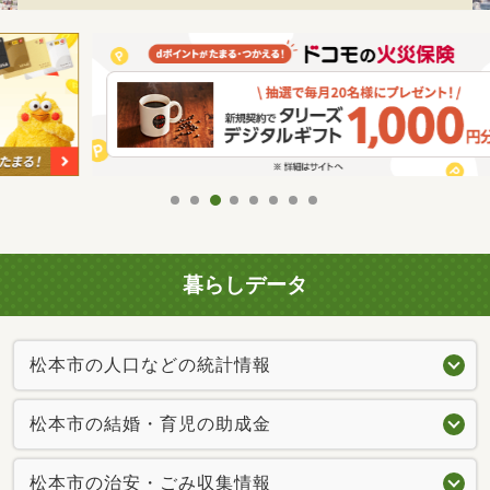
暮らしデータ
松本市の人口などの統計情報
松本市の結婚・育児の助成金
松本市の治安・ごみ収集情報