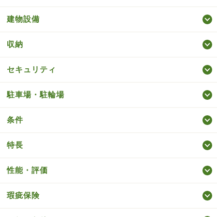
建物設備
収納
セキュリティ
駐車場・駐輪場
条件
特長
性能・評価
瑕疵保険