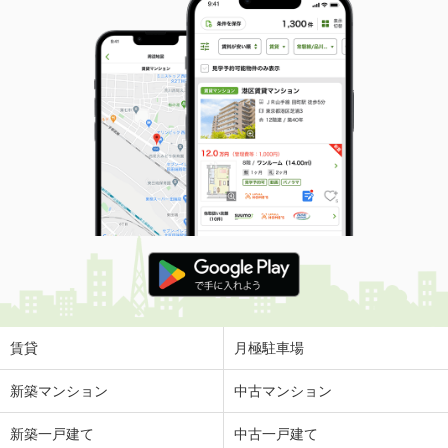
賃貸
月極駐車場
新築マンション
中古マンション
新築一戸建て
中古一戸建て