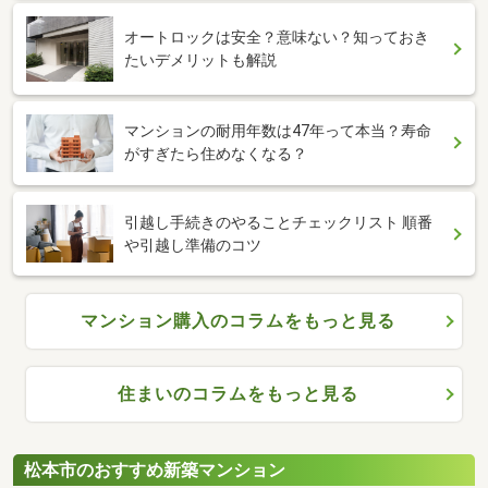
オートロックは安全？意味ない？知っておき
たいデメリットも解説
マンションの耐用年数は47年って本当？寿命
がすぎたら住めなくなる？
引越し手続きのやることチェックリスト 順番
や引越し準備のコツ
マンション購入のコラムをもっと見る
住まいのコラムをもっと見る
松本市のおすすめ新築マンション