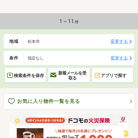
1～11
棟
地域
変更する
松本市
条件
変更する
指定なし
新着メールを受
検索条件を保存
アプリで探す
取る
お気に入り物件一覧を見る