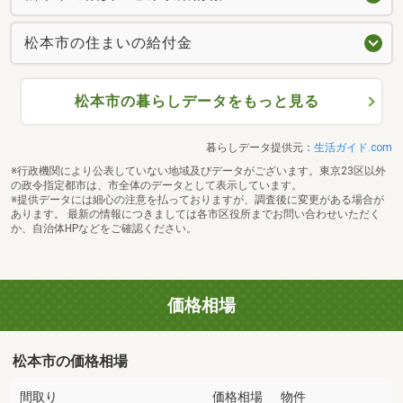
松本市の住まいの給付金
松本市の暮らしデータをもっと見る
暮らしデータ提供元：
生活ガイド.com
※行政機関により公表していない地域及びデータがございます。東京23区以外
の政令指定都市は、市全体のデータとして表示しています。
※提供データには細心の注意を払っておりますが、調査後に変更がある場合が
あります。 最新の情報につきましては各市区役所までお問い合わせいただく
か、自治体HPなどをご確認ください。
価格相場
松本市の価格相場
間取り
価格相場
物件