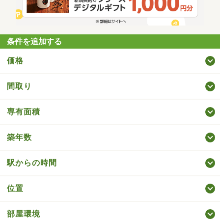
条件を追加する
価格
間取り
専有面積
築年数
駅からの時間
位置
部屋環境