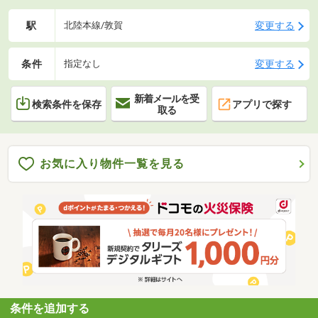
駅
変更する
北陸本線/敦賀
条件
変更する
指定なし
新着メールを受
検索条件を保存
アプリで探す
取る
お気に入り物件一覧を見る
条件を追加する