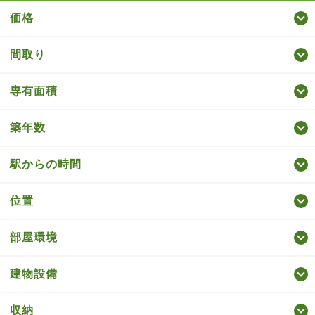
価格
間取り
専有面積
築年数
駅からの時間
位置
部屋環境
建物設備
収納