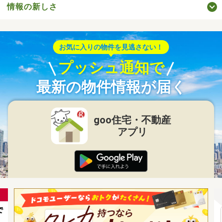
情報の新しさ
お気に入りの物件を見逃さない！
プッシュ通知で
最新の物件情報が届く
goo住宅・不動産
アプリ