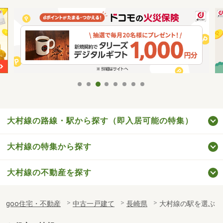
大村線の路線・駅から探す（即入居可能の特集）
大村線の特集から探す
大村線の不動産を探す
goo住宅・不動産
中古一戸建て
長崎県
大村線の駅を選ぶ