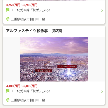
3,970万円～5,980万円
ＪＲ紀勢本線「松阪」歩5分
三重県松阪市朝日町一区
アルファステイツ松阪駅 第2期
4,010万円～5,890万円
ＪＲ紀勢本線「松阪」歩5分
三重県松阪市朝日町一区