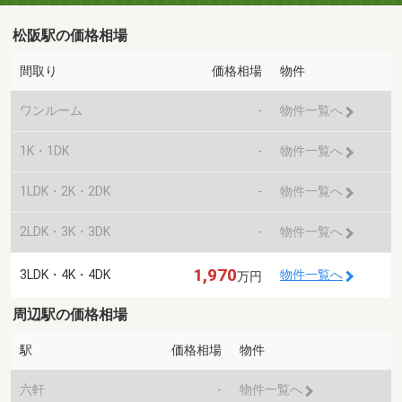
松阪駅の価格相場
間取り
価格相場
物件
ワンルーム
-
物件一覧へ
1K・1DK
-
物件一覧へ
1LDK・2K・2DK
-
物件一覧へ
2LDK・3K・3DK
-
物件一覧へ
1,970
3LDK・4K・4DK
物件一覧へ
万円
周辺駅の価格相場
駅
価格相場
物件
六軒
-
物件一覧へ