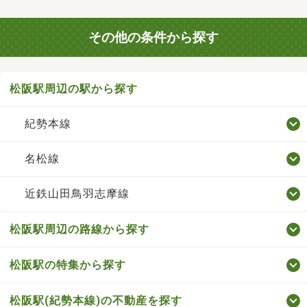
その他の条件から探す
松阪駅周辺の駅から探す
紀勢本線
名松線
近鉄山田鳥羽志摩線
松阪駅周辺の路線から探す
松阪駅の特集から探す
松阪駅(紀勢本線)の不動産を探す