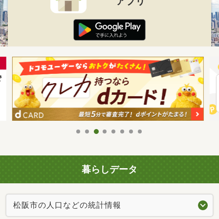
アプリ
暮らしデータ
松阪市の人口などの統計情報