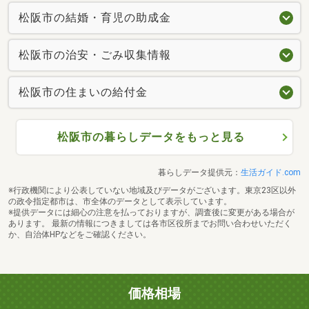
松阪市の結婚・育児の助成金
松阪市の治安・ごみ収集情報
松阪市の住まいの給付金
松阪市の暮らしデータをもっと見る
暮らしデータ提供元：
生活ガイド.com
※行政機関により公表していない地域及びデータがございます。東京23区以外
の政令指定都市は、市全体のデータとして表示しています。
※提供データには細心の注意を払っておりますが、調査後に変更がある場合が
あります。 最新の情報につきましては各市区役所までお問い合わせいただく
か、自治体HPなどをご確認ください。
価格相場