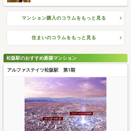
マンション購入のコラムをもっと見る
住まいのコラムをもっと見る
松阪駅のおすすめ新築マンション
アルファステイツ松阪駅 第1期