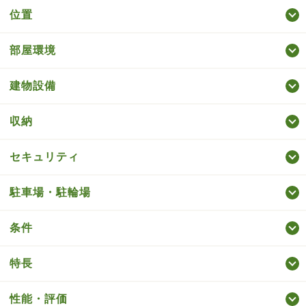
位置
部屋環境
建物設備
収納
セキュリティ
駐車場・駐輪場
条件
特長
性能・評価