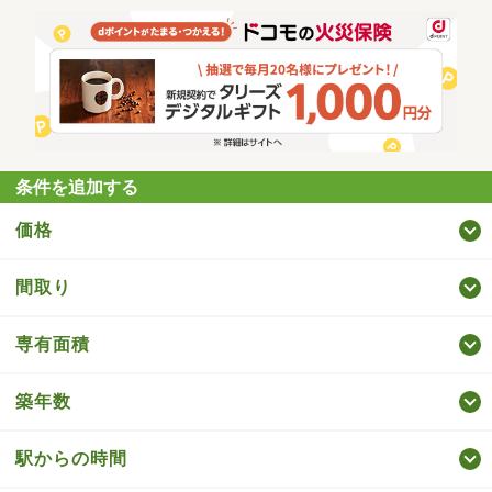
条件を追加する
価格
間取り
専有面積
築年数
駅からの時間