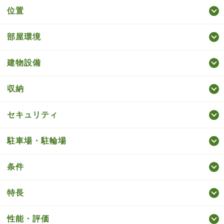
位置
部屋環境
建物設備
収納
セキュリティ
駐車場・駐輪場
条件
特長
性能・評価