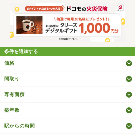
条件を追加する
価格
間取り
専有面積
築年数
駅からの時間