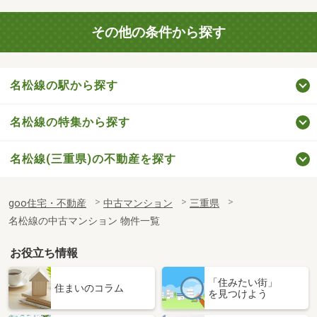
その他の条件から探す
名松線の駅から探す
名松線の特集から探す
名松線(三重県)の不動産を探す
goo住宅・不動産
中古マンション
三重県
名松線の中古マンション 物件一覧
お役立ち情報
「住みたい街」
住まいのコラム
を見つけよう