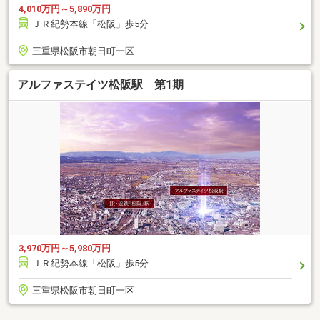
4,010万円～5,890万円
ＪＲ紀勢本線「松阪」歩5分
三重県松阪市朝日町一区
アルファステイツ松阪駅 第1期
3,970万円～5,980万円
ＪＲ紀勢本線「松阪」歩5分
三重県松阪市朝日町一区