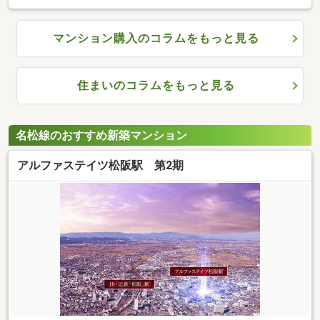
マンション購入のコラムをもっと見る
住まいのコラムをもっと見る
名松線のおすすめ新築マンション
アルファステイツ松阪駅 第2期