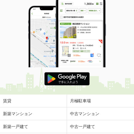
賃貸
月極駐車場
新築マンション
中古マンション
新築一戸建て
中古一戸建て