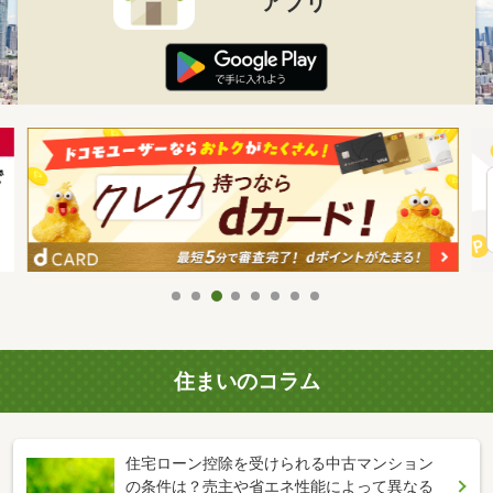
アプリ
住まいのコラム
住宅ローン控除を受けられる中古マンション
の条件は？売主や省エネ性能によって異なる