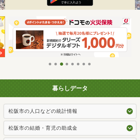
暮らしデータ
松阪市の人口などの統計情報
松阪市の結婚・育児の助成金