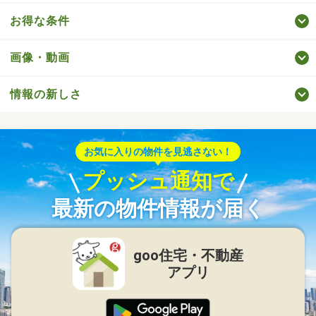
お得な条件
画像・動画
情報の新しさ
お気に入りの物件を見逃さない！
プッシュ通知で
最新の物件情報が届く
goo住宅・不動産
アプリ