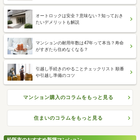
オートロックは安全？意味ない？知っておき
たいデメリットも解説
マンションの耐用年数は47年って本当？寿命
がすぎたら住めなくなる？
引越し手続きのやることチェックリスト 順番
や引越し準備のコツ
マンション購入のコラムをもっと見る
住まいのコラムをもっと見る
松阪市のおすすめ新築マンション