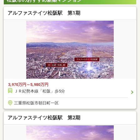
アルファステイツ松阪駅 第1期
3,970万円～5,980万円
ＪＲ紀勢本線「松阪」歩5分
三重県松阪市朝日町一区
アルファステイツ松阪駅 第2期