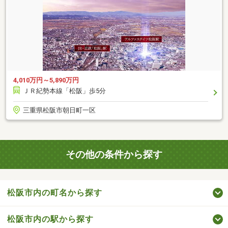
4,010万円～5,890万円
ＪＲ紀勢本線「松阪」歩5分
三重県松阪市朝日町一区
その他の条件から探す
松阪市内の町名から探す
松阪市内の駅から探す