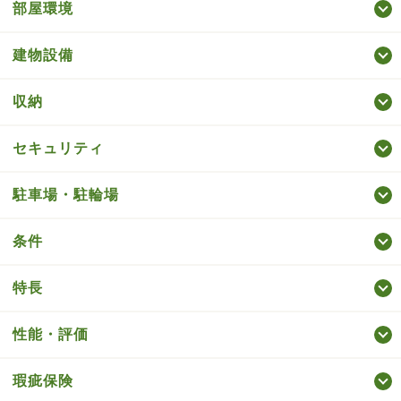
部屋環境
建物設備
収納
セキュリティ
駐車場・駐輪場
条件
特長
性能・評価
瑕疵保険