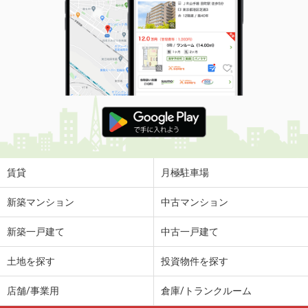
賃貸
月極駐車場
新築マンション
中古マンション
新築一戸建て
中古一戸建て
土地を探す
投資物件を探す
店舗/事業用
倉庫/トランクルーム