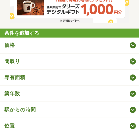
条件を追加する
価格
間取り
専有面積
築年数
駅からの時間
位置