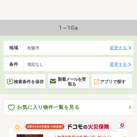
1～10
棟
地域
変更する
松阪市
条件
変更する
指定なし
新着メールを受
検索条件を保存
アプリで探す
取る
お気に入り物件一覧を見る