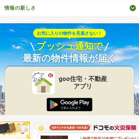
情報の新しさ
お気に入りの物件を見逃さない！
プッシュ通知で
最新の物件情報が届く
goo住宅・不動産
アプリ