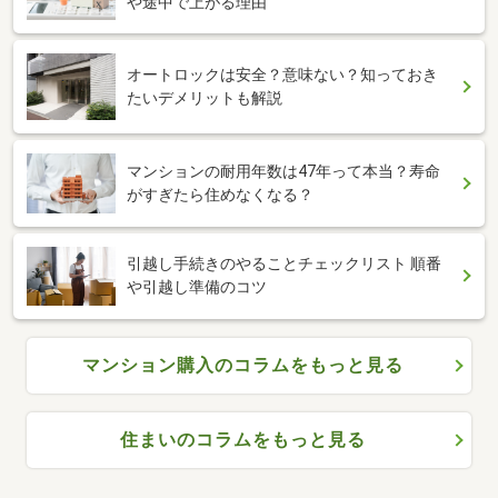
や途中で上がる理由
オートロックは安全？意味ない？知っておき
たいデメリットも解説
マンションの耐用年数は47年って本当？寿命
がすぎたら住めなくなる？
引越し手続きのやることチェックリスト 順番
や引越し準備のコツ
マンション購入のコラムをもっと見る
住まいのコラムをもっと見る