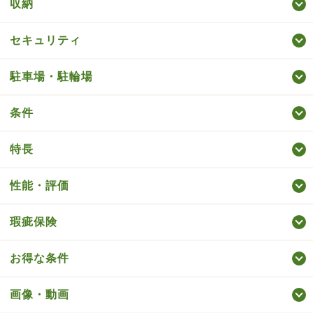
収納
セキュリティ
駐車場・駐輪場
条件
特長
性能・評価
瑕疵保険
お得な条件
画像・動画