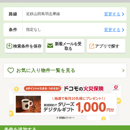
路線
変更する
近鉄山田鳥羽志摩線
条件
変更する
指定なし
新着メールを受
検索条件を保存
アプリで探す
取る
お気に入り物件一覧を見る
条件を追加する