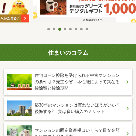
住まいのコラム
住宅ローン控除を受けられる中古マンション
の条件は？売主や省エネ性能によって異なる
控除額と控除期間
築30年のマンションは買わないほうがいい？
後悔する? 実は多い購入のメリット
マンションの固定資産税はいくら？目安金額