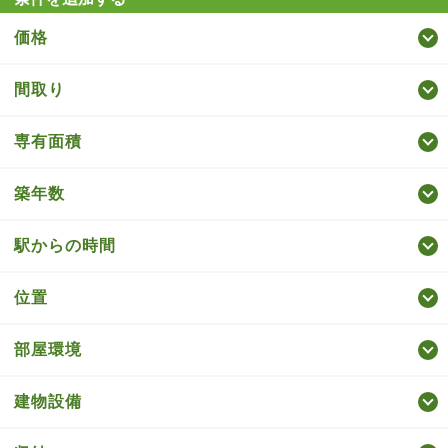
価格
間取り
専有面積
築年数
駅からの時間
位置
部屋環境
建物設備