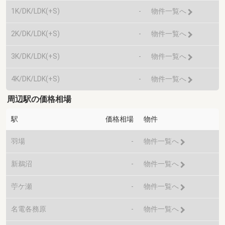
1K/DK/LDK(+S)
-
物件一覧へ
2K/DK/LDK(+S)
-
物件一覧へ
3K/DK/LDK(+S)
-
物件一覧へ
4K/DK/LDK(+S)
-
物件一覧へ
周辺駅の価格相場
駅
価格相場
物件
羽場
-
物件一覧へ
新鵜沼
-
物件一覧へ
苧ケ瀬
-
物件一覧へ
名電各務原
-
物件一覧へ