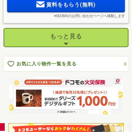
資料をもらう(無料)
※SUUMOのお問い合わせページへ移動します
もっと見る
お気に入り物件一覧を見る