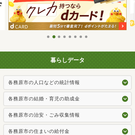
暮らしデータ
各務原市の人口などの統計情報
各務原市の結婚・育児の助成金
各務原市の治安・ごみ収集情報
各務原市の住まいの給付金