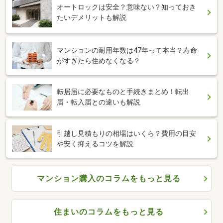
オートロックは安全？意味ない？知っておき
たいデメリットも解説
マンションの耐用年数は47年って本当？寿命
がすぎたら住めなくなる？
転居届に必要なものと手続きまとめ！転出
届・転入届との違いも解説
引越し見積もりの相場はいくら？費用の目安
や安く抑えるコツを解説
マンション購入のコラムをもっと見る
住まいのコラムをもっと見る