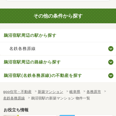
その他の条件から探す
鵜沼宿駅周辺の駅から探す
名鉄各務原線
鵜沼宿駅周辺の路線から探す
鵜沼宿駅(名鉄各務原線)の不動産を探す
goo住宅・不動産
新築マンション
岐阜県
各務原市
名鉄各務原線
鵜沼宿駅の新築マンション 物件一覧
お役立ち情報