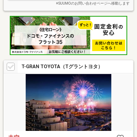
※SUUMOのお問い合わせページへ移動します
T-GRAN TOYOTA（Tグラントヨタ）