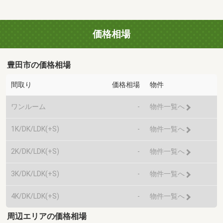
価格相場
豊田市の価格相場
間取り
価格相場
物件
ワンルーム
-
物件一覧へ
1K/DK/LDK(+S)
-
物件一覧へ
2K/DK/LDK(+S)
-
物件一覧へ
3K/DK/LDK(+S)
-
物件一覧へ
4K/DK/LDK(+S)
-
物件一覧へ
周辺エリアの価格相場