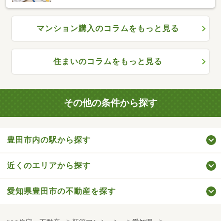
マンション購入のコラムをもっと見る
住まいのコラムをもっと見る
その他の条件から探す
豊田市内の駅から探す
近くのエリアから探す
愛知県豊田市の不動産を探す