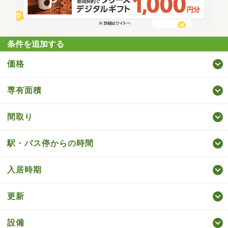
条件を追加する
価格
専有面積
間取り
駅・バス停からの時間
入居時期
更新
設備