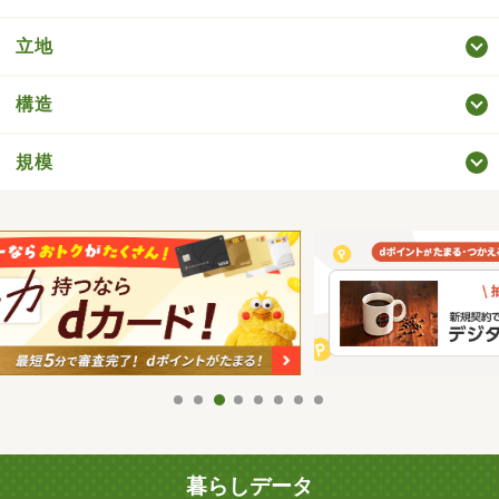
立地
構造
規模
暮らしデータ