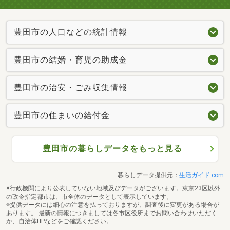
豊田市の人口などの統計情報
豊田市の結婚・育児の助成金
豊田市の治安・ごみ収集情報
豊田市の住まいの給付金
豊田市の暮らしデータをもっと見る
暮らしデータ提供元：
生活ガイド.com
※行政機関により公表していない地域及びデータがございます。東京23区以外
の政令指定都市は、市全体のデータとして表示しています。
※提供データには細心の注意を払っておりますが、調査後に変更がある場合が
あります。 最新の情報につきましては各市区役所までお問い合わせいただく
か、自治体HPなどをご確認ください。