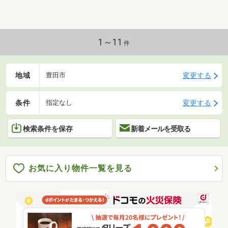
1～11
件
地域
変更する
豊田市
条件
変更する
指定なし
検索条件を保存
新着メールを受取る
お気に入り物件一覧を見る