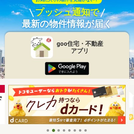
プッシュ通知で
最新の物件情報が届く
goo住宅・不動産
アプリ