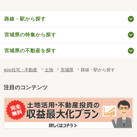
路線・駅から探す
宮城県の特集から探す
宮城県の不動産を探す
goo住宅・不動産
土地
宮城県
路線・駅から探す
注目のコンテンツ