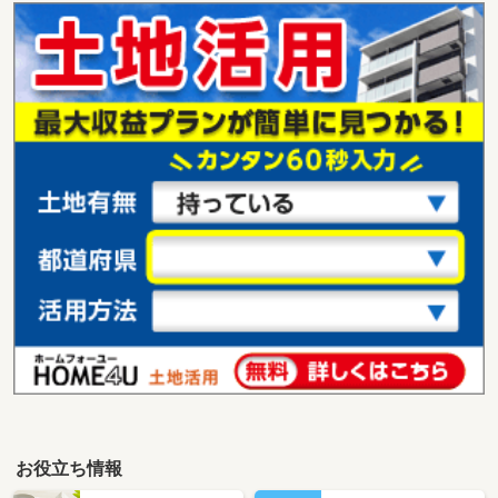
お役立ち情報