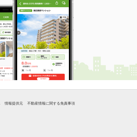
れ
情報提供元
不動産情報に関する免責事項