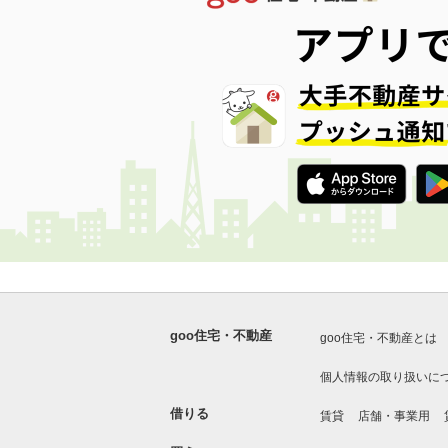
goo住宅・不動産
goo住宅・不動産とは
個人情報の取り扱いに
借りる
賃貸
店舗・事業用