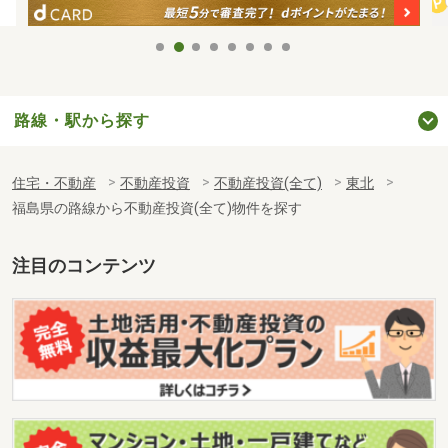
路線・駅から探す
住宅・不動産
不動産投資
不動産投資(全て)
東北
福島県の路線から不動産投資(全て)物件を探す
注目のコンテンツ