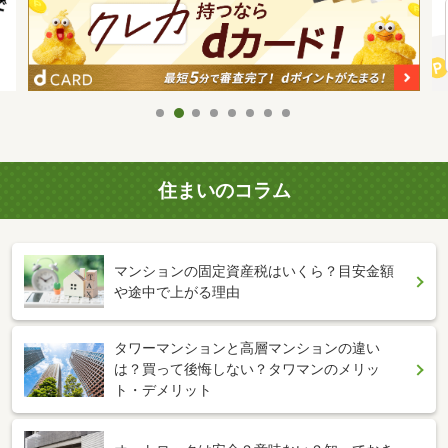
住まいのコラム
マンションの固定資産税はいくら？目安金額
や途中で上がる理由
タワーマンションと高層マンションの違い
は？買って後悔しない？タワマンのメリッ
ト・デメリット