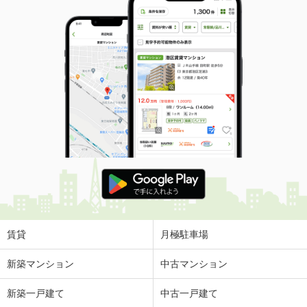
賃貸
月極駐車場
新築マンション
中古マンション
新築一戸建て
中古一戸建て