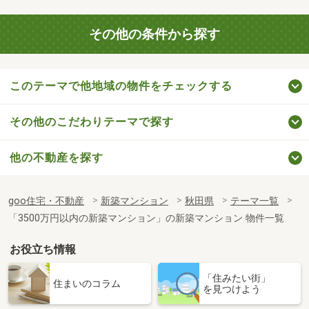
その他の条件から探す
このテーマで他地域の物件をチェックする
その他のこだわりテーマで探す
他の不動産を探す
goo住宅・不動産
新築マンション
秋田県
テーマ一覧
「3500万円以内の新築マンション」の新築マンション 物件一覧
お役立ち情報
「住みたい街」
住まいのコラム
を見つけよう