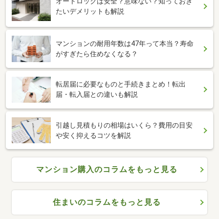
オートロックは安全？意味ない？知っておき
たいデメリットも解説
マンションの耐用年数は47年って本当？寿命
がすぎたら住めなくなる？
転居届に必要なものと手続きまとめ！転出
届・転入届との違いも解説
引越し見積もりの相場はいくら？費用の目安
や安く抑えるコツを解説
マンション購入のコラムをもっと見る
住まいのコラムをもっと見る