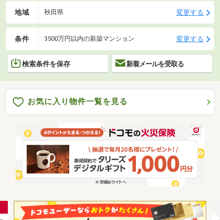
地域
変更する
秋田県
条件
変更する
3500万円以内の新築マンション
検索条件を保存
新着メールを受取る
お気に入り物件一覧を見る