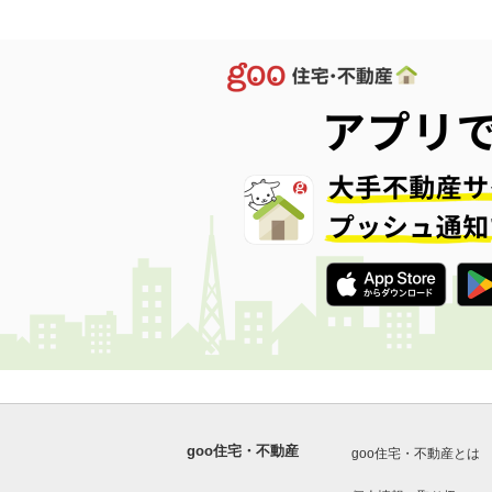
goo住宅・不動産
goo住宅・不動産とは