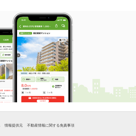
れ
情報提供元
不動産情報に関する免責事項