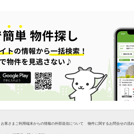
お客さまご利用端末からの情報の外部送信について
物件に関するお問合せの流