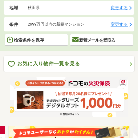
地域
変更する
秋田県
条件
変更する
2999万円以内の新築マンション
検索条件を保存
新着メールを受取る
お気に入り物件一覧を見る