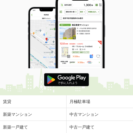
賃貸
月極駐車場
新築マンション
中古マンション
新築一戸建て
中古一戸建て