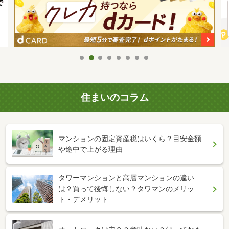
住まいのコラム
マンションの固定資産税はいくら？目安金額
や途中で上がる理由
タワーマンションと高層マンションの違い
は？買って後悔しない？タワマンのメリッ
ト・デメリット