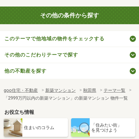
その他の条件から探す
このテーマで他地域の物件をチェックする
その他のこだわりテーマで探す
他の不動産を探す
goo住宅・不動産
新築マンション
秋田県
テーマ一覧
「2999万円以内の新築マンション」の新築マンション 物件一覧
お役立ち情報
「住みたい街」
住まいのコラム
を見つけよう