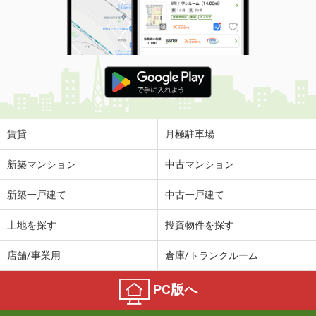
賃貸
月極駐車場
新築マンション
中古マンション
新築一戸建て
中古一戸建て
土地を探す
投資物件を探す
店舗/事業用
倉庫/トランクルーム
PC版へ