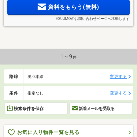
資料をもらう(無料)
※SUUMOのお問い合わせページへ移動します
1～9
件
路線
変更する
奥羽本線
条件
変更する
指定なし
検索条件を保存
新着メールを受取る
お気に入り物件一覧を見る