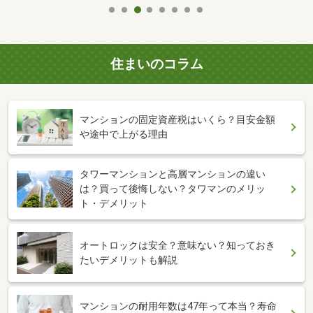
住まいのコラム
マンションの固定資産税はいくら？目安金額
や途中で上がる理由
タワーマンションと高層マンションの違い
は？買って後悔しない？タワマンのメリッ
ト・デメリット
オートロックは安全？意味ない？知っておき
たいデメリットも解説
マンションの耐用年数は47年って本当？寿命