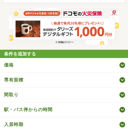
条件を追加する
価格
専有面積
間取り
駅・バス停からの時間
入居時期