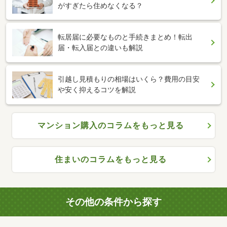
がすぎたら住めなくなる？
転居届に必要なものと手続きまとめ！転出
届・転入届との違いも解説
引越し見積もりの相場はいくら？費用の目安
や安く抑えるコツを解説
マンション購入のコラムをもっと見る
住まいのコラムをもっと見る
その他の条件から探す