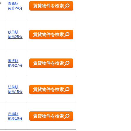
サ
青森駅
賃貸物件を検索
徒歩24分
秋田駅
賃貸物件を検索
徒歩25分
米沢駅
賃貸物件を検索
徒歩27分
弘前駅
賃貸物件を検索
徒歩15分
赤湯駅
賃貸物件を検索
徒歩10分