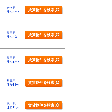
米沢駅
賃貸物件を検索
徒歩37分
秋田駅
賃貸物件を検索
徒歩8分
秋田駅
賃貸物件を検索
徒歩12分
秋田駅
賃貸物件を検索
徒歩13分
秋田駅
賃貸物件を検索
徒歩15分