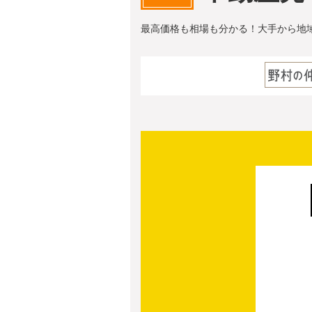
最高価格も相場も分かる！大手から地