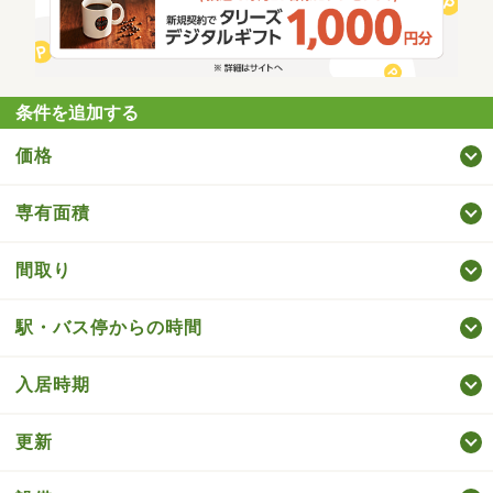
条件を追加する
価格
専有面積
間取り
駅・バス停からの時間
入居時期
更新