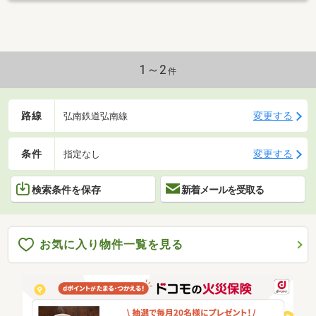
1～2
件
路線
変更する
弘南鉄道弘南線
条件
変更する
指定なし
検索条件を保存
新着メールを受取る
お気に入り物件一覧を見る