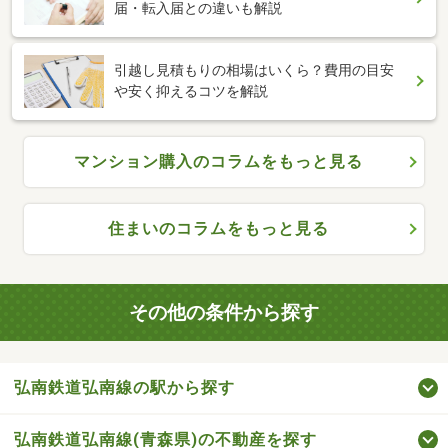
届・転入届との違いも解説
引越し見積もりの相場はいくら？費用の目安
や安く抑えるコツを解説
マンション購入のコラムをもっと見る
住まいのコラムをもっと見る
その他の条件から探す
弘南鉄道弘南線の駅から探す
弘南鉄道弘南線(青森県)の不動産を探す