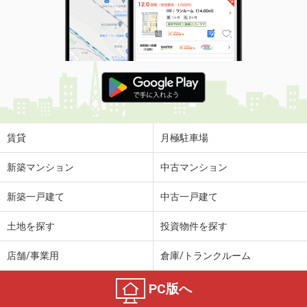
賃貸
月極駐車場
新築マンション
中古マンション
新築一戸建て
中古一戸建て
土地を探す
投資物件を探す
店舗/事業用
倉庫/トランクルーム
PC版へ