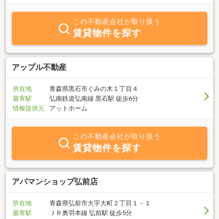
この不動産会社が取り扱う
賃貸物件を探す
アップル不動産
所在地
青森県黒石市ぐみの木１丁目４
最寄駅
弘南鉄道弘南線 黒石駅 徒歩6分
情報提供元
アットホーム
この不動産会社が取り扱う
賃貸物件を探す
アパマンショップ弘前店
所在地
青森県弘前市大字大町２丁目１－１
最寄駅
ＪＲ奥羽本線 弘前駅 徒歩5分