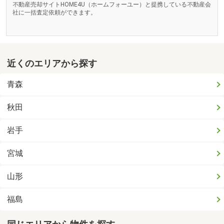
不動産売却サイトHOME4U（ホームフォーユー）と提携している不動産会
社に一括査定依頼ができます。
近くのエリアから探す
青森
秋田
岩手
宮城
山形
福島