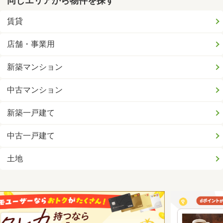
同じエリアから物件を探す
賃貸
店舗・事業用
新築マンション
中古マンション
新築一戸建て
中古一戸建て
土地