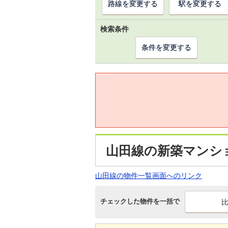
路線を変更する
駅を変更する
検索条件
条件を変更する
山田線の新築マンシ
山田線の物件一覧画面へのリンク
チェックした物件を一括で