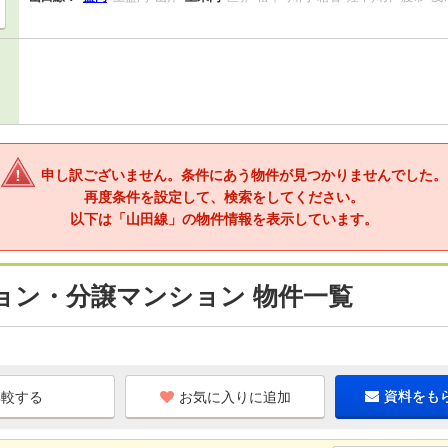
申し訳ございません。条件にあう物件が見つかりませんでした。
再度条件を設定して、検索をしてください。
以下は「山田線」の物件情報を表示しています。
ョン・分譲マンション 物件一覧
お気に入りに追加
資料をも