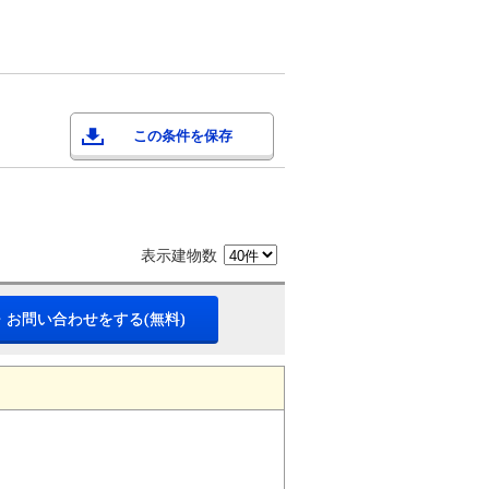
この条件を保存
表示建物数
・お問い合わせをする(無料)