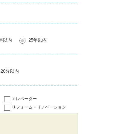
0年以内
25年以内
20分以内
エレベーター
リフォーム・リノベーション