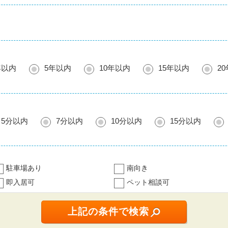
年以内
5年以内
10年以内
15年以内
2
5分以内
7分以内
10分以内
15分以内
駐車場あり
南向き
即入居可
ペット相談可