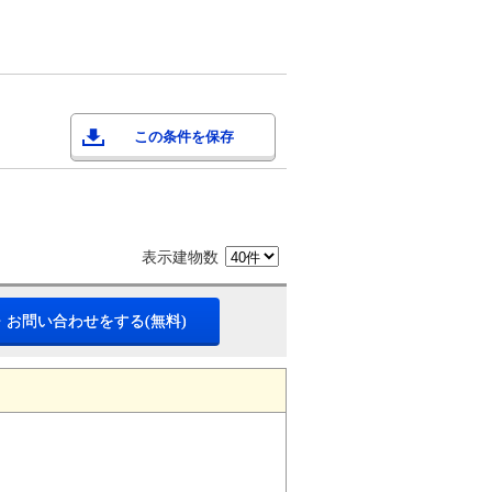
この条件を保存
表示建物数
・お問い合わせをする(無料)