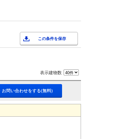
この条件を保存
表示建物数
・お問い合わせをする(無料)