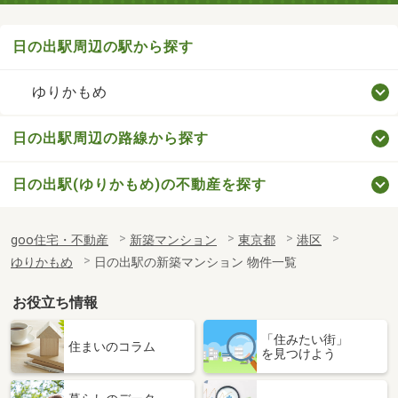
日の出駅周辺の駅から探す
ゆりかもめ
日の出駅周辺の路線から探す
日の出駅(ゆりかもめ)の不動産を探す
goo住宅・不動産
新築マンション
東京都
港区
ゆりかもめ
日の出駅の新築マンション 物件一覧
お役立ち情報
「住みたい街」
住まいのコラム
を見つけよう