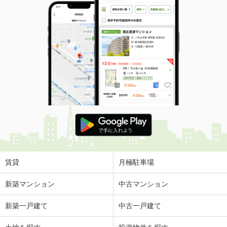
賃貸
月極駐車場
新築マンション
中古マンション
新築一戸建て
中古一戸建て