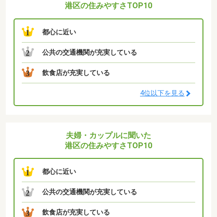
港区の住みやすさTOP10
都心に近い
1
公共の交通機関が充実している
2
飲食店が充実している
3
4位以下を見る
夫婦・カップルに聞いた
港区の住みやすさTOP10
都心に近い
1
公共の交通機関が充実している
2
飲食店が充実している
3