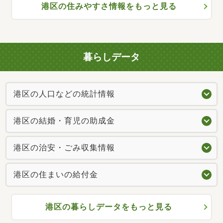
港区の住みやすさ情報をもっと見る
暮らしデータ
港区の人口などの統計情報
港区の結婚・育児の助成金
港区の治安・ごみ収集情報
港区の住まいの給付金
港区の暮らしデータをもっと見る