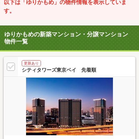
以下は「ゆりかもめ」の物件情報を表示していま
す。
ゆりかもめの新築マンション・分譲マンション
物件一覧
更新あり
シティタワーズ東京ベイ 先着順