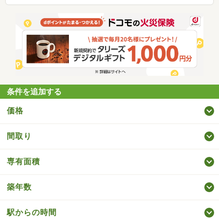
条件を追加する
価格
間取り
専有面積
築年数
駅からの時間