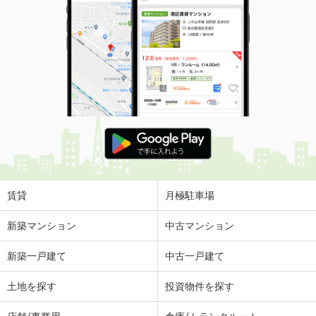
賃貸
月極駐車場
新築マンション
中古マンション
新築一戸建て
中古一戸建て
土地を探す
投資物件を探す