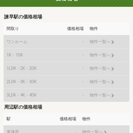
諫早駅の価格相場
間取り
価格相場
物件
ワンルーム
-
物件一覧へ
1K・1DK
-
物件一覧へ
1LDK・2K・2DK
-
物件一覧へ
2LDK・3K・3DK
-
物件一覧へ
3LDK・4K・4DK
-
物件一覧へ
周辺駅の価格相場
駅
価格相場
物件
東諫早
-
物件一覧へ