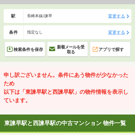
駅
変更する
長崎本線/諫早
条件
変更する
指定なし
新着メールを受
検索条件を保存
アプリで探す
取る
申し訳ございません。条件にあう物件が少なかった
ため
以下は「東諫早駅と西諫早駅」の物件情報を表示し
ています。
東諫早駅と西諫早駅の中古マンション 物件一覧