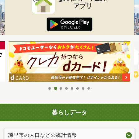
アプリ
暮らしデータ
諫早市の人口などの統計情報