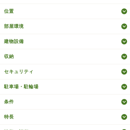
位置
部屋環境
建物設備
収納
セキュリティ
駐車場・駐輪場
条件
特長