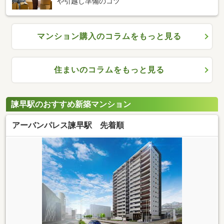
や引越し準備のコツ
マンション購入のコラムをもっと見る
住まいのコラムをもっと見る
諫早駅のおすすめ新築マンション
アーバンパレス諫早駅 先着順