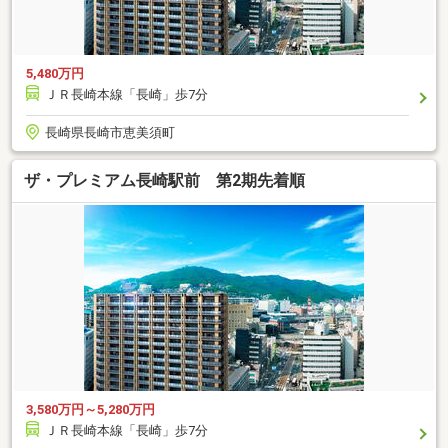
5,480万円
ＪＲ長崎本線「長崎」歩7分
長崎県長崎市恵美須町
ザ・プレミアム長崎駅前 第2期先着順
3,580万円～5,280万円
ＪＲ長崎本線「長崎」歩7分