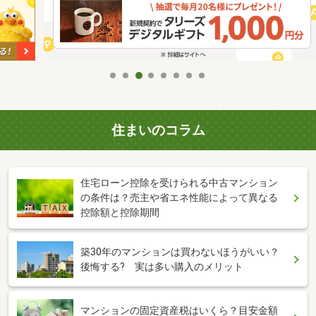
住まいのコラム
住宅ローン控除を受けられる中古マンション
の条件は？売主や省エネ性能によって異なる
控除額と控除期間
築30年のマンションは買わないほうがいい？
後悔する? 実は多い購入のメリット
マンションの固定資産税はいくら？目安金額