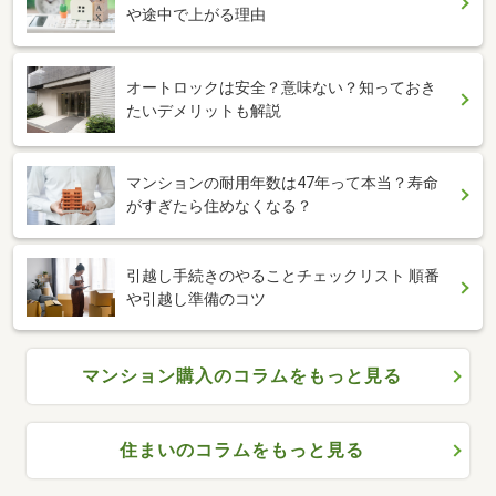
や途中で上がる理由
オートロックは安全？意味ない？知っておき
たいデメリットも解説
マンションの耐用年数は47年って本当？寿命
がすぎたら住めなくなる？
引越し手続きのやることチェックリスト 順番
や引越し準備のコツ
マンション購入のコラムをもっと見る
住まいのコラムをもっと見る