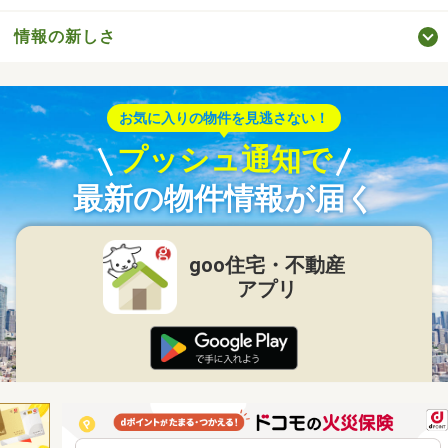
情報の新しさ
お気に入りの物件を見逃さない！
プッシュ通知で
最新の物件情報が届く
goo住宅・不動産
アプリ