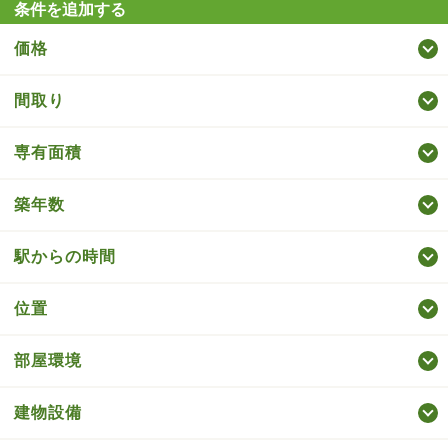
条件を追加する
価格
間取り
専有面積
築年数
駅からの時間
位置
部屋環境
建物設備