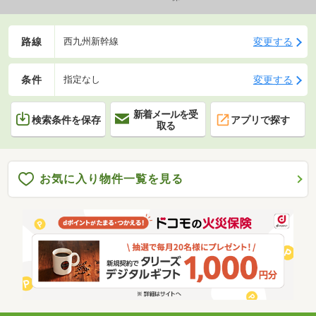
路線
変更する
西九州新幹線
条件
変更する
指定なし
新着メールを受
検索条件を保存
アプリで探す
取る
お気に入り物件一覧を見る