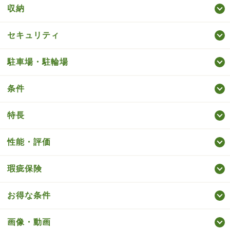
収納
セキュリティ
駐車場・駐輪場
条件
特長
性能・評価
瑕疵保険
お得な条件
画像・動画