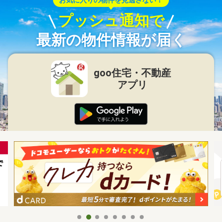
お気に入りの物件を見逃さない！
プッシュ通知で
最新の物件情報が届く
goo住宅・不動産
アプリ