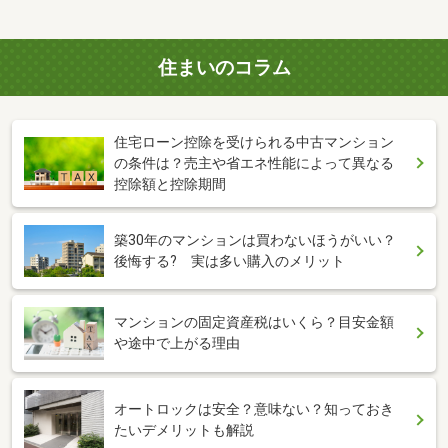
住まいのコラム
住宅ローン控除を受けられる中古マンション
の条件は？売主や省エネ性能によって異なる
控除額と控除期間
築30年のマンションは買わないほうがいい？
後悔する? 実は多い購入のメリット
マンションの固定資産税はいくら？目安金額
や途中で上がる理由
オートロックは安全？意味ない？知っておき
たいデメリットも解説