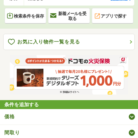
新着メールを受
検索条件を保存
アプリで探す
取る
お気に入り物件一覧を見る
条件を追加する
価格
間取り