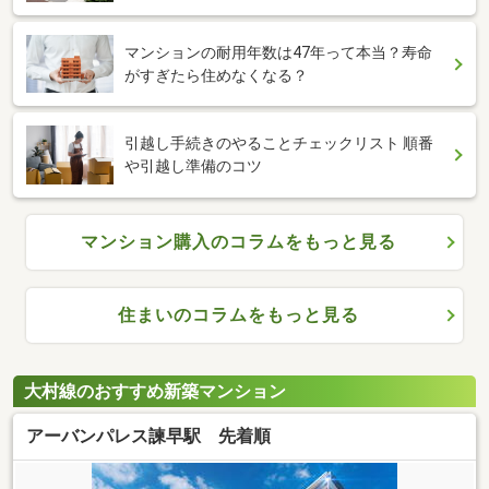
マンションの耐用年数は47年って本当？寿命
がすぎたら住めなくなる？
引越し手続きのやることチェックリスト 順番
や引越し準備のコツ
マンション購入のコラムをもっと見る
住まいのコラムをもっと見る
大村線のおすすめ新築マンション
アーバンパレス諫早駅 先着順