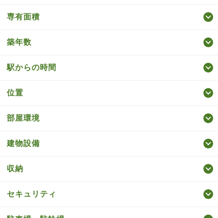
専有面積
築年数
駅からの時間
位置
部屋環境
建物設備
収納
セキュリティ