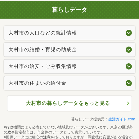
暮らしデータ
大村市の人口などの統計情報
大村市の結婚・育児の助成金
大村市の治安・ごみ収集情報
大村市の住まいの給付金
大村市の暮らしデータをもっと見る
暮らしデータ提供元：
生活ガイド.com
※行政機関により公表していない地域及びデータがございます。東京23区以外
の政令指定都市は、市全体のデータとして表示しています。
※提供データには細心の注意を払っておりますが、調査後に変更がある場合が