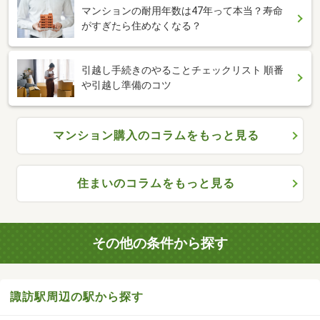
マンションの耐用年数は47年って本当？寿命
がすぎたら住めなくなる？
引越し手続きのやることチェックリスト 順番
や引越し準備のコツ
マンション購入のコラムをもっと見る
住まいのコラムをもっと見る
その他の条件から探す
諏訪駅周辺の駅から探す