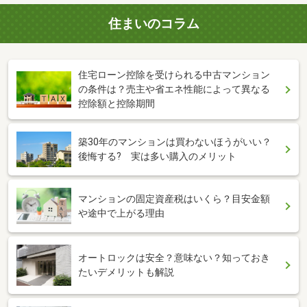
住まいのコラム
住宅ローン控除を受けられる中古マンション
の条件は？売主や省エネ性能によって異なる
控除額と控除期間
築30年のマンションは買わないほうがいい？
後悔する? 実は多い購入のメリット
マンションの固定資産税はいくら？目安金額
や途中で上がる理由
オートロックは安全？意味ない？知っておき
たいデメリットも解説