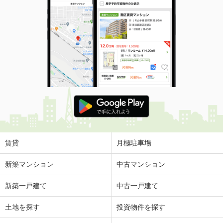
賃貸
月極駐車場
新築マンション
中古マンション
新築一戸建て
中古一戸建て
土地を探す
投資物件を探す