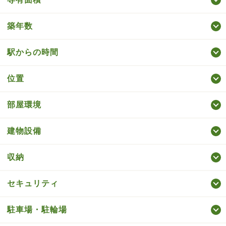
築年数
駅からの時間
位置
部屋環境
建物設備
収納
セキュリティ
駐車場・駐輪場