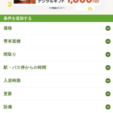
条件を追加する
価格
専有面積
間取り
駅・バス停からの時間
入居時期
更新
設備