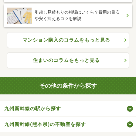
引越し見積もりの相場はいくら？費用の目安
や安く抑えるコツを解説
マンション購入のコラムをもっと見る
住まいのコラムをもっと見る
その他の条件から探す
九州新幹線の駅から探す
九州新幹線(熊本県)の不動産を探す