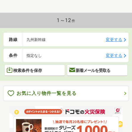
1～12
件
路線
変更する
九州新幹線
条件
変更する
指定なし
検索条件を保存
新着メールを受取る
お気に入り物件一覧を見る