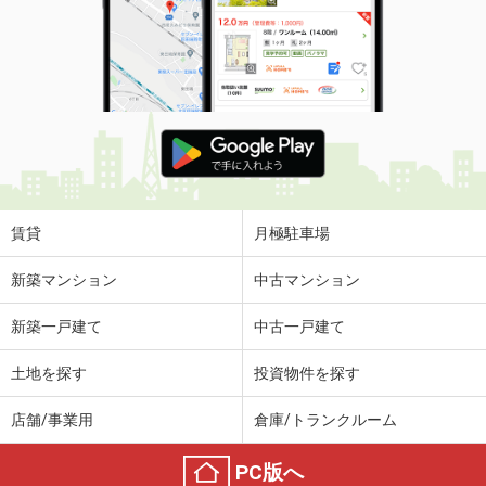
賃貸
月極駐車場
新築マンション
中古マンション
新築一戸建て
中古一戸建て
土地を探す
投資物件を探す
店舗/事業用
倉庫/トランクルーム
PC版へ