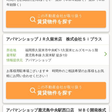
年始除く）
この不動産会社が取り扱う
賃貸物件を探す
アパマンショップＪＲ久留米店 株式会社Ｓｉプラス
所在地
福岡県久留米市中央町1-1久留米ヒルズモール１階
最寄駅
鹿児島本線 久留米駅 徒歩1分
情報提供元
アパマンショップ
お客様用駐車場ございます☆ 時間外のご相談希望のお客様もお気
軽にお問い合わせください！
この不動産会社が取り扱う
賃貸物件を探す
アパマンショップ鹿児島中央駅西口店 ＭＢＣ開発株式