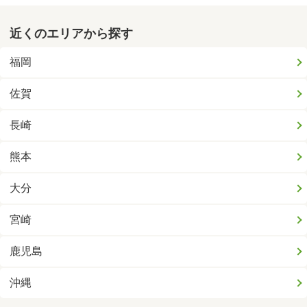
近くのエリアから探す
福岡
佐賀
長崎
熊本
大分
宮崎
鹿児島
沖縄