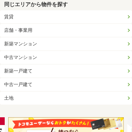
同じエリアから物件を探す
賃貸
店舗・事業用
新築マンション
中古マンション
新築一戸建て
中古一戸建て
土地