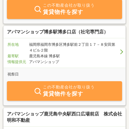
この不動産会社が取り扱う
賃貸物件を探す
アパマンショップ博多駅博多口店（社宅専門店）
所在地
福岡県福岡市博多区博多駅前２丁目１７－８安田第
４ビル２階
最寄駅
鹿児島本線 博多駅
情報提供元
アパマンショップ
祝祭日
この不動産会社が取り扱う
賃貸物件を探す
アパマンショップ鹿児島中央駅西口広場前店 株式会社
明和不動産