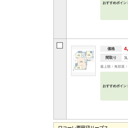
おすすめポイン
4
価格
間取り
3
最上階
角部屋
おすすめポイン
ワコーレ西田辺リーブス