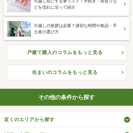
引越し前にする事リスト！手続き・荷造りな
どを流れに沿って紹介
引越しの挨拶は必要？適切な時間や粗品・手
土産の選び方
戸建て購入のコラムをもっと見る
住まいのコラムをもっと見る
その他の条件から探す
近くのエリアから探す