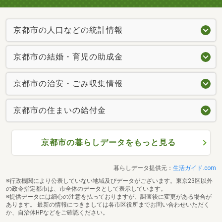
京都市の人口などの統計情報
京都市の結婚・育児の助成金
京都市の治安・ごみ収集情報
京都市の住まいの給付金
京都市の暮らしデータをもっと見る
暮らしデータ提供元：
生活ガイド.com
※行政機関により公表していない地域及びデータがございます。東京23区以外
の政令指定都市は、市全体のデータとして表示しています。
※提供データには細心の注意を払っておりますが、調査後に変更がある場合が
あります。 最新の情報につきましては各市区役所までお問い合わせいただく
か、自治体HPなどをご確認ください。