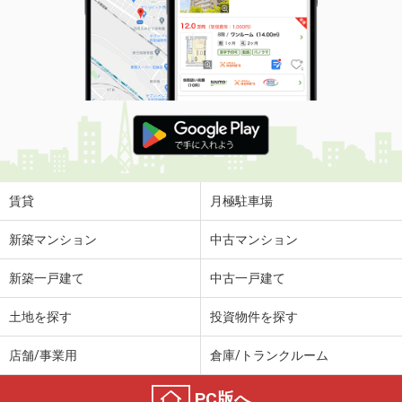
賃貸
月極駐車場
新築マンション
中古マンション
新築一戸建て
中古一戸建て
土地を探す
投資物件を探す
店舗/事業用
倉庫/トランクルーム
PC版へ