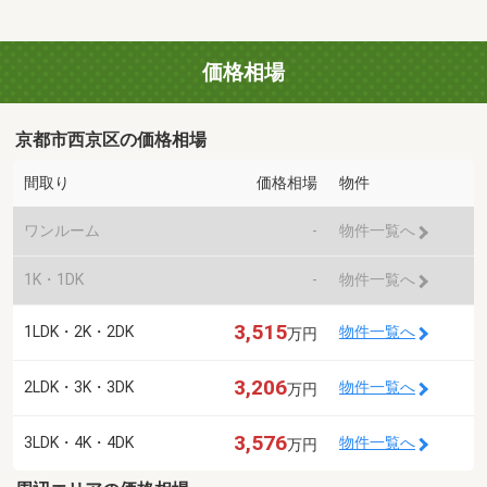
価格相場
京都市西京区の価格相場
間取り
価格相場
物件
ワンルーム
-
物件一覧へ
1K・1DK
-
物件一覧へ
3,515
1LDK・2K・2DK
物件一覧へ
万円
3,206
2LDK・3K・3DK
物件一覧へ
万円
3,576
3LDK・4K・4DK
物件一覧へ
万円