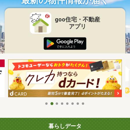
最新の物件情報が届く
goo住宅・不動産
アプリ
暮らしデータ