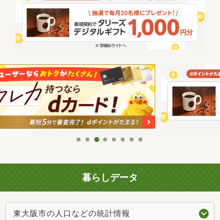
暮らしデータ
東大阪市の人口などの統計情報