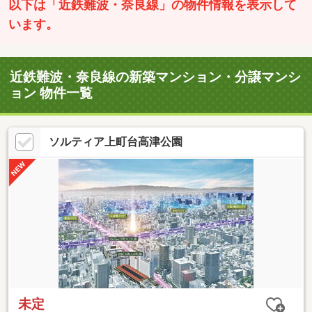
以下は「近鉄難波・奈良線」の物件情報を表示して
います。
近鉄難波・奈良線の新築マンション・分譲マンシ
ョン 物件一覧
ソルティア上町台高津公園
未定