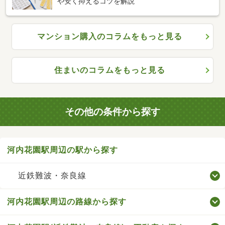
や安く抑えるコツを解説
マンション購入のコラムをもっと見る
住まいのコラムをもっと見る
その他の条件から探す
河内花園駅周辺の駅から探す
近鉄難波・奈良線
河内花園駅周辺の路線から探す