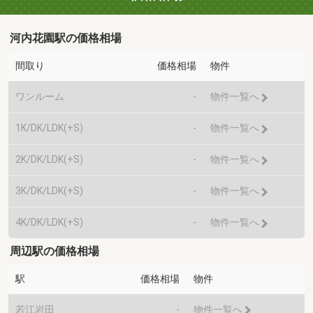
河内花園駅の価格相場
間取り
価格相場
物件
ワンルーム
-
物件一覧へ
1K/DK/LDK(+S)
-
物件一覧へ
2K/DK/LDK(+S)
-
物件一覧へ
3K/DK/LDK(+S)
-
物件一覧へ
4K/DK/LDK(+S)
-
物件一覧へ
周辺駅の価格相場
駅
価格相場
物件
若江岩田
-
物件一覧へ