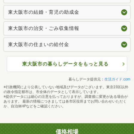
東大阪市の結婚・育児の助成金
東大阪市の治安・ごみ収集情報
東大阪市の住まいの給付金
東大阪市の暮らしデータをもっと見る
暮らしデータ提供元：
生活ガイド.com
※行政機関により公表していない地域及びデータがございます。東京23区以外
の政令指定都市は、市全体のデータとして表示しています。
※提供データには細心の注意を払っておりますが、調査後に変更がある場合が
あります。 最新の情報につきましては各市区役所までお問い合わせいただく
か、自治体HPなどをご確認ください。
価格相場