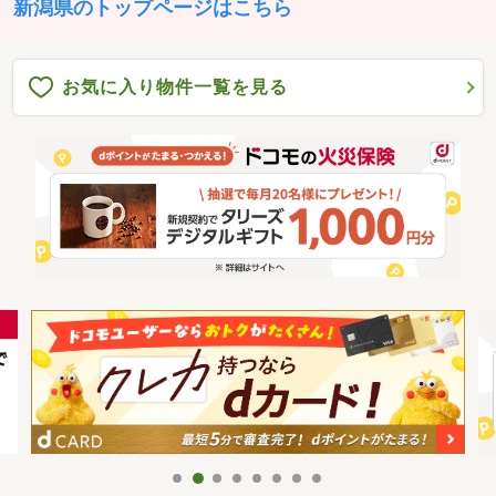
新潟県のトップページはこちら
お気に入り物件一覧を見る