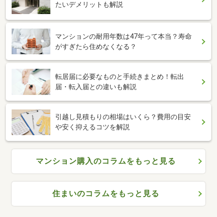
たいデメリットも解説
マンションの耐用年数は47年って本当？寿命
がすぎたら住めなくなる？
転居届に必要なものと手続きまとめ！転出
届・転入届との違いも解説
引越し見積もりの相場はいくら？費用の目安
や安く抑えるコツを解説
マンション購入のコラムをもっと見る
住まいのコラムをもっと見る