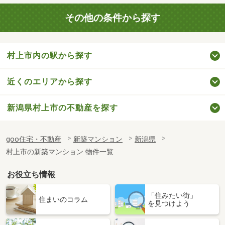
その他の条件から探す
村上市内の駅から探す
近くのエリアから探す
新潟県村上市の不動産を探す
goo住宅・不動産
新築マンション
新潟県
村上市の新築マンション 物件一覧
お役立ち情報
「住みたい街」
住まいのコラム
を見つけよう