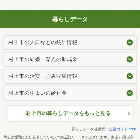
暮らしデータ
村上市の人口などの統計情報
村上市の結婚・育児の助成金
村上市の治安・ごみ収集情報
村上市の住まいの給付金
村上市の暮らしデータをもっと見る
暮らしデータ提供元：
生活ガイド.com
※行政機関により公表していない地域及びデータがございます。東京23区以外