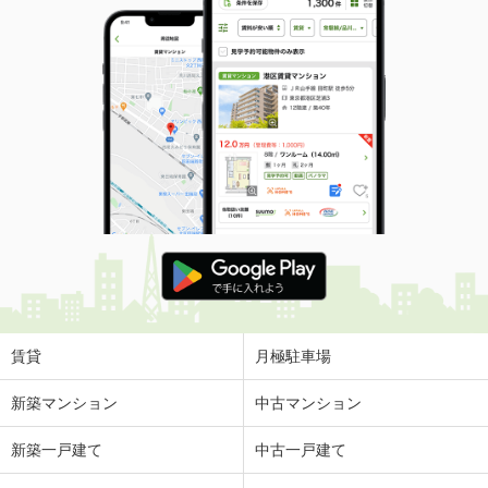
賃貸
月極駐車場
新築マンション
中古マンション
新築一戸建て
中古一戸建て