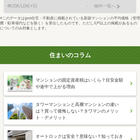
4K/DK/LDK(+S)
-
物件一覧へ
※このデータはgoo住宅・不動産に掲載されている新築マンションの平均価格（管理
費・駐車場代などを除く）を算出したものです。ただし3戸以上の掲載があるもの
についてのみ対象とします。
住まいのコラム
マンションの固定資産税はいくら？目安金額
や途中で上がる理由
タワーマンションと高層マンションの違い
は？買って後悔しない？タワマンのメリッ
ト・デメリット
オートロックは安全？意味ない？知っておき