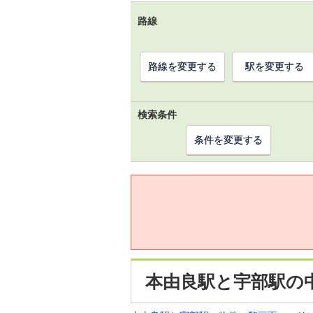
路線
路線を変更する
駅を変更する
検索条件
条件を変更する
本由良駅と宇部駅の