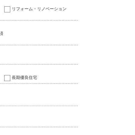
リフォーム・リノベーション
済
長期優良住宅