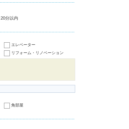
20分以内
エレベーター
リフォーム・リノベーション
角部屋