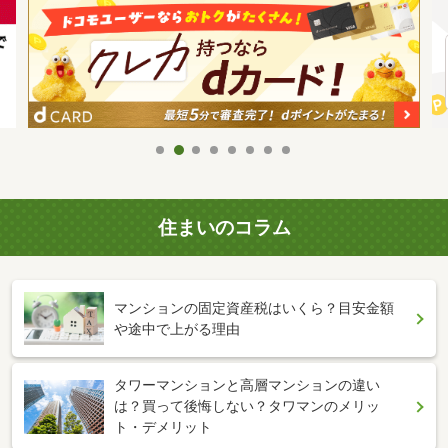
住まいのコラム
マンションの固定資産税はいくら？目安金額
や途中で上がる理由
タワーマンションと高層マンションの違い
は？買って後悔しない？タワマンのメリッ
ト・デメリット