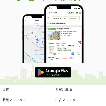
賃貸
月極駐車場
新築マンション
中古マンション