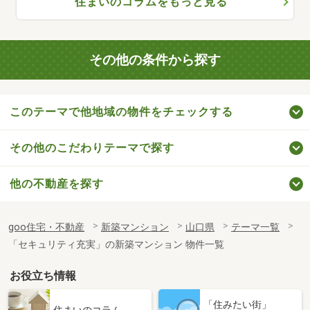
住まいのコラムをもっと見る
その他の条件から探す
このテーマで他地域の物件をチェックする
その他のこだわりテーマで探す
他の不動産を探す
goo住宅・不動産
新築マンション
山口県
テーマ一覧
「セキュリティ充実」の新築マンション 物件一覧
お役立ち情報
「住みたい街」