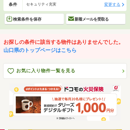
条件
変更する
セキュリティ充実
検索条件を保存
新着メールを受取る
お探しの条件に該当する物件はありませんでした。
山口県のトップページはこちら
お気に入り物件一覧を見る