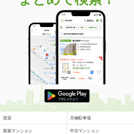
賃貸
月極駐車場
新築マンション
中古マンション