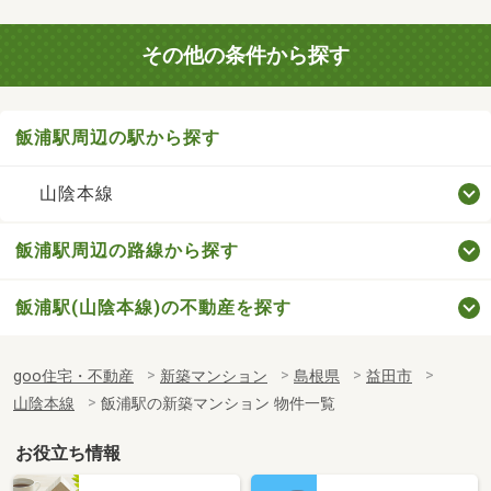
その他の条件から探す
飯浦駅周辺の駅から探す
山陰本線
飯浦駅周辺の路線から探す
飯浦駅(山陰本線)の不動産を探す
goo住宅・不動産
新築マンション
島根県
益田市
山陰本線
飯浦駅の新築マンション 物件一覧
お役立ち情報