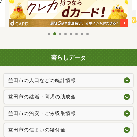
暮らしデータ
益田市の人口などの統計情報
益田市の結婚・育児の助成金
益田市の治安・ごみ収集情報
益田市の住まいの給付金