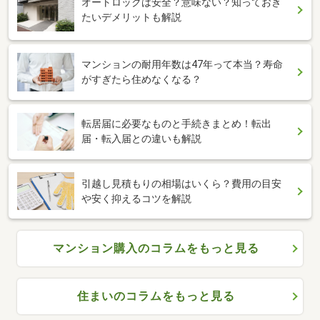
オートロックは安全？意味ない？知っておき
たいデメリットも解説
マンションの耐用年数は47年って本当？寿命
がすぎたら住めなくなる？
転居届に必要なものと手続きまとめ！転出
届・転入届との違いも解説
引越し見積もりの相場はいくら？費用の目安
や安く抑えるコツを解説
マンション購入のコラムをもっと見る
住まいのコラムをもっと見る