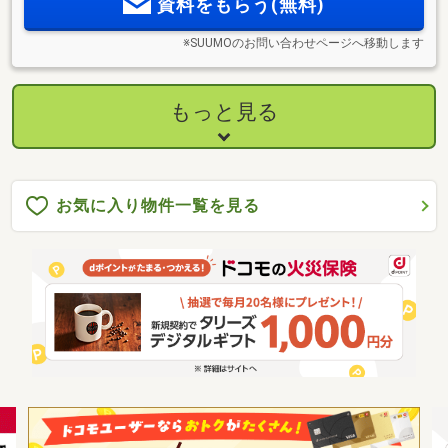
資料をもらう(無料)
※SUUMOのお問い合わせページへ移動します
もっと見る
お気に入り物件一覧を見る