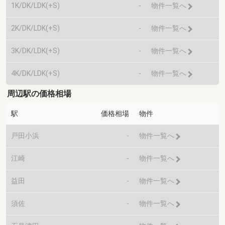
1K/DK/LDK(+S)
-
物件一覧へ
2K/DK/LDK(+S)
-
物件一覧へ
3K/DK/LDK(+S)
-
物件一覧へ
4K/DK/LDK(+S)
-
物件一覧へ
周辺駅の価格相場
駅
価格相場
物件
戸田小浜
-
物件一覧へ
江崎
-
物件一覧へ
益田
-
物件一覧へ
須佐
-
物件一覧へ