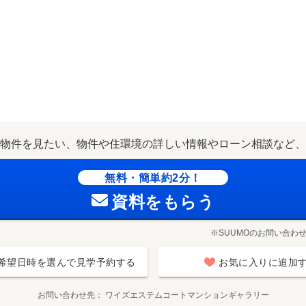
物件を見たい、物件や住環境の詳しい情報やローン相談など、
無料・簡単約2分！
資料をもらう
※SUUMOのお問い合わ
希望日時を選んで見学予約する
お気に入りに追加
お問い合わせ先
ワイズエステムコートマンションギャラリー