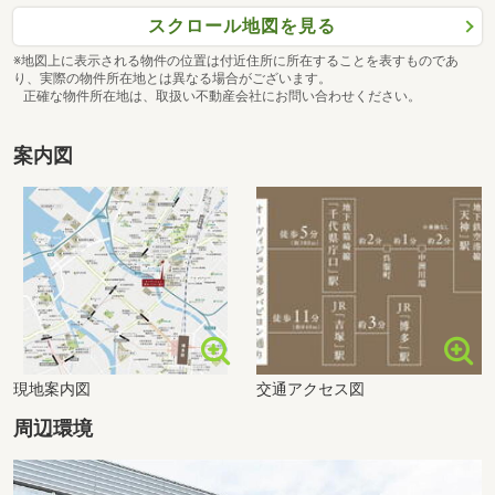
スクロール地図を見る
※地図上に表示される物件の位置は付近住所に所在することを表すものであ
り、実際の物件所在地とは異なる場合がございます。
正確な物件所在地は、取扱い不動産会社にお問い合わせください。
案内図
現地案内図
交通アクセス図
周辺環境