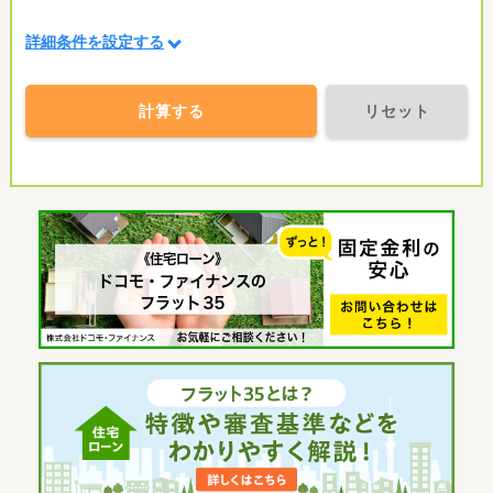
詳細条件を設定する
計算する
リセット