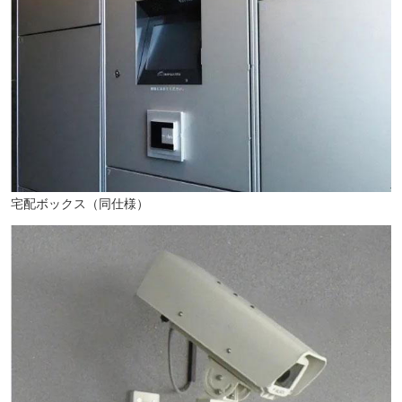
宅配ボックス（同仕様）