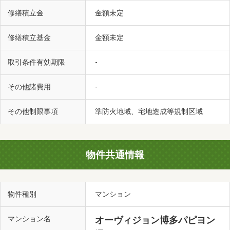
修繕積立金
金額未定
修繕積立基金
金額未定
取引条件有効期限
-
その他諸費用
-
その他制限事項
準防火地域、宅地造成等規制区域
物件共通情報
物件種別
マンション
マンション名
オーヴィジョン博多パピヨン