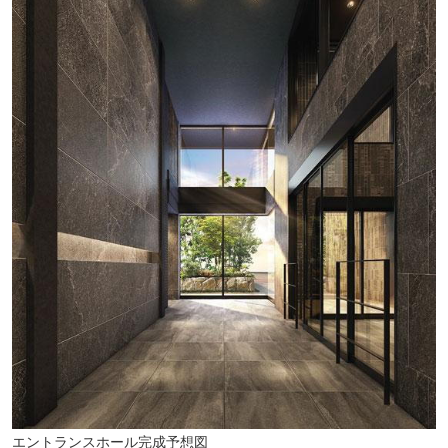
エントランスホール完成予想図