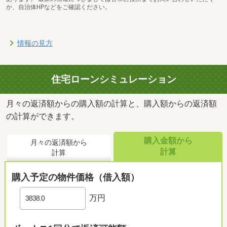
か、自治体HPなどをご確認ください。
情報の見方
住宅ローンシミュレーション
月々の返済額からの購入額の計算と、購入額からの返済額
の計算ができます。
購入金額から
月々の返済額から
計算
計算
購入予定の物件価格（借入額）
万円