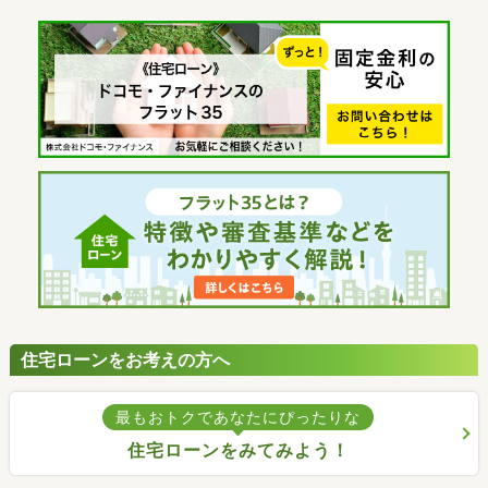
住宅ローンをお考えの方へ
最もおトクであなたにぴったりな
住宅ローンをみてみよう！