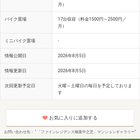
月）
バイク置場
17台収容（料金1500円～2500円／
月）
ミニバイク置場
-
情報公開日
2026年8月5日
情報更新日
2026年8月5日
次回更新予定日
火曜～土曜日の毎日を予定しておりま
す
お気に入りに追加する
お問い合わせ先
" 「ファインレジデンス楠葉中之芝」マンションギャラリー"