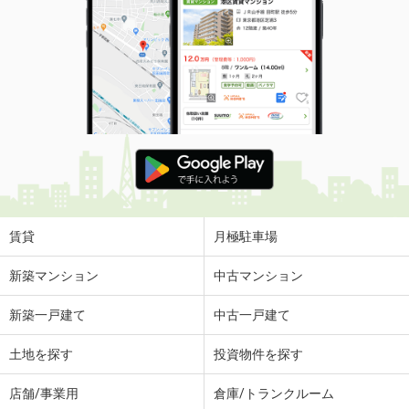
賃貸
月極駐車場
新築マンション
中古マンション
新築一戸建て
中古一戸建て
土地を探す
投資物件を探す
店舗/事業用
倉庫/トランクルーム