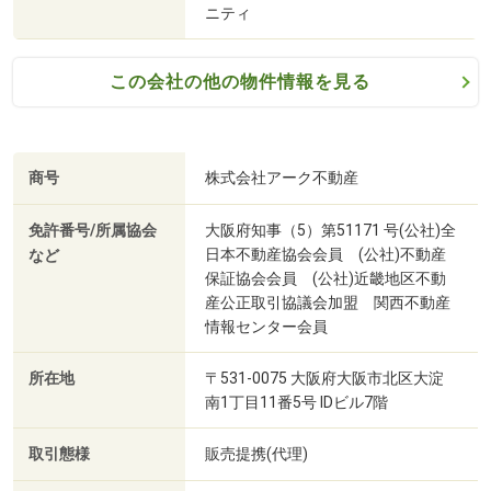
ニティ
この会社の他の物件情報を見る
商号
株式会社アーク不動産
免許番号/所属協会
大阪府知事（5）第51171 号(公社)全
日本不動産協会会員 (公社)不動産
など
保証協会会員 (公社)近畿地区不動
産公正取引協議会加盟 関西不動産
情報センター会員
所在地
〒531-0075 大阪府大阪市北区大淀
南1丁目11番5号 IDビル7階
取引態様
販売提携(代理)