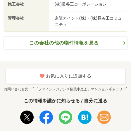
施工会社
(株)長谷工コーポレーション
管理会社
京阪カインド(株)・(株)長谷工コミュ
ニティ
この会社の他の物件情報を見る
お気に入りに追加する
お問い合わせ先
" 「ファインレジデンス楠葉中之芝」マンションギャラリー"
この情報を誰かに知らせる / 自分に送る