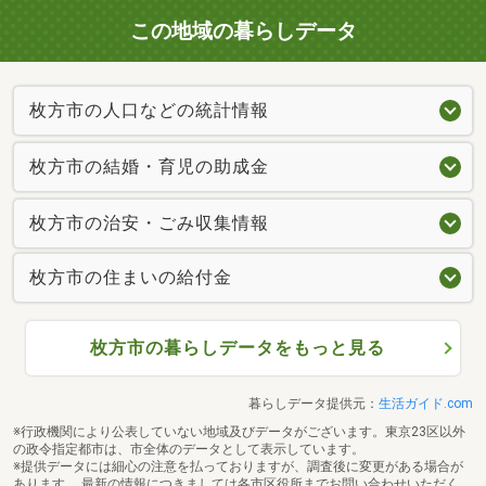
この地域の暮らしデータ
枚方市の人口などの統計情報
枚方市の結婚・育児の助成金
枚方市の治安・ごみ収集情報
枚方市の住まいの給付金
枚方市の暮らしデータをもっと見る
暮らしデータ提供元：
生活ガイド.com
※行政機関により公表していない地域及びデータがございます。東京23区以外
の政令指定都市は、市全体のデータとして表示しています。
※提供データには細心の注意を払っておりますが、調査後に変更がある場合が
あります。 最新の情報につきましては各市区役所までお問い合わせいただく