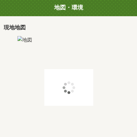
地図・環境
現地地図