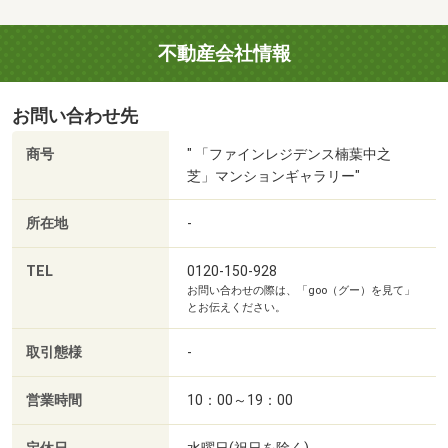
不動産会社情報
お問い合わせ先
商号
" 「ファインレジデンス楠葉中之
芝」マンションギャラリー"
所在地
-
TEL
0120-150-928
お問い合わせの際は、「goo（グー）を見て」
とお伝えください。
取引態様
-
営業時間
10：00～19：00