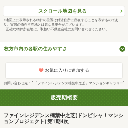
スクロール地図を見る
※地図上に表示される物件の位置は付近住所に所在することを表すものであ
り、実際の物件所在地とは異なる場合がございます。
正確な物件所在地は、取扱い不動産会社にお問い合わせください。
枚方市内の各駅の住みやすさ
お気に入りに追加する
お問い合わせ先
" 「ファインレジデンス楠葉中之芝」マンションギャラリー"
販売期概要
ファインレジデンス楠葉中之芝(ドンピシャ！マンシ
ョンプロジェクト) 第1期4次