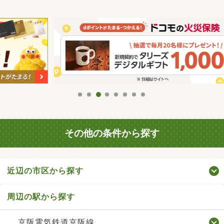
その他の条件から探す
近辺の市区から探す
周辺の駅から探す
京阪電気鉄道京阪線