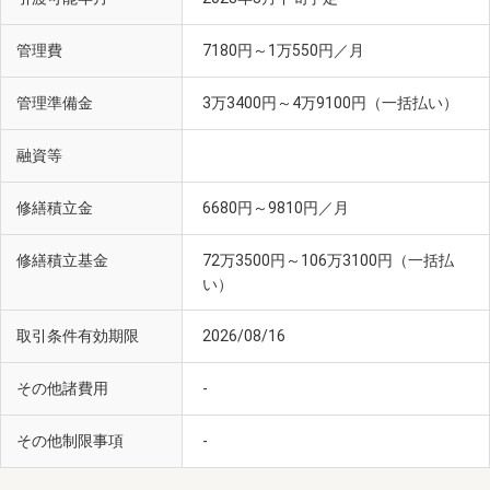
管理費
7180円～1万550円／月
管理準備金
3万3400円～4万9100円（一括払い）
融資等
修繕積立金
6680円～9810円／月
修繕積立基金
72万3500円～106万3100円（一括払
い）
取引条件有効期限
2026/08/16
その他諸費用
-
その他制限事項
-