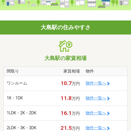
大島駅の住みやすさ
大島駅の家賃相場
間取り
家賃相場
物件
10.7
ワンルーム
物件一覧へ
万円
11.8
1K・1DK
物件一覧へ
万円
16.1
1LDK・2K・2DK
物件一覧へ
万円
21.5
2LDK・3K・3DK
物件一覧へ
万円