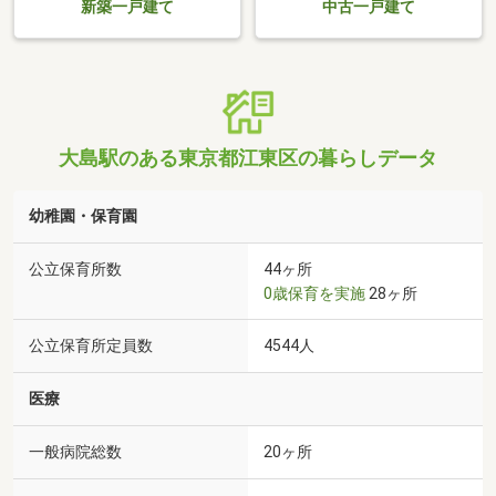
新築一戸建て
中古一戸建て
大島駅のある東京都江東区の暮らしデータ
幼稚園・保育園
公立保育所数
44ヶ所
0歳保育を実施
28ヶ所
公立保育所定員数
4544人
医療
一般病院総数
20ヶ所