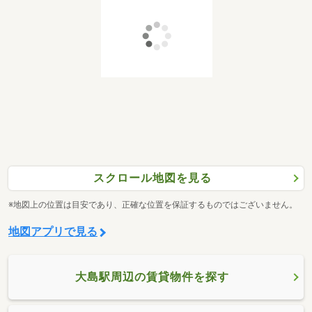
スクロール地図を見る
※地図上の位置は目安であり、正確な位置を保証するものではございません。
地図アプリで見る
大島駅周辺の賃貸物件を探す