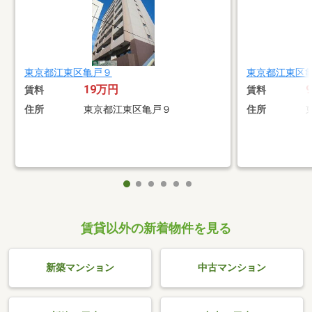
東京都江東区亀戸９
東京都江東区
19万円
賃料
賃料
住所
東京都江東区亀戸９
住所
賃貸以外の新着物件を見る
新築マンション
中古マンション