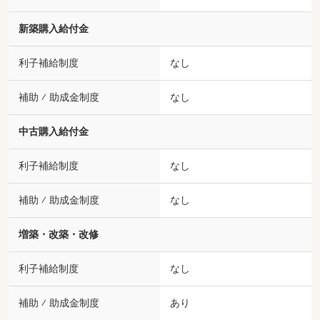
新築購入給付金
利子補給制度
なし
補助 ⁄ 助成金制度
なし
中古購入給付金
利子補給制度
なし
補助 ⁄ 助成金制度
なし
増築・改築・改修
利子補給制度
なし
補助 ⁄ 助成金制度
あり