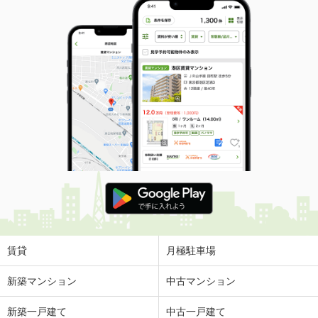
賃貸
月極駐車場
新築マンション
中古マンション
新築一戸建て
中古一戸建て