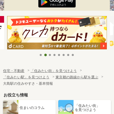
住宅・不動産
「住みたい街」を見つけよう
「住みたい駅」を見つけよう
東京都の路線から駅を選ぶ
大島駅の住みやすさ・基本情報
お役立ち情報
「住みたい街」
住まいのコラム
を見つけよう