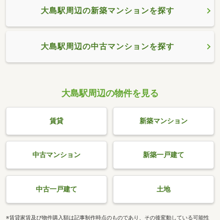
大島駅周辺の新築マンションを探す
大島駅周辺の中古マンションを探す
大島駅周辺の物件を見る
賃貸
新築マンション
中古マンション
新築一戸建て
中古一戸建て
土地
※賃貸家賃及び物件購入額は記事制作時点のものであり、その後変動している可能性