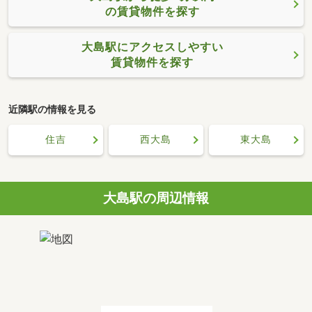
の賃貸物件を探す
大島駅にアクセスしやすい
賃貸物件を探す
近隣駅の情報を見る
住吉
西大島
東大島
大島駅の周辺情報