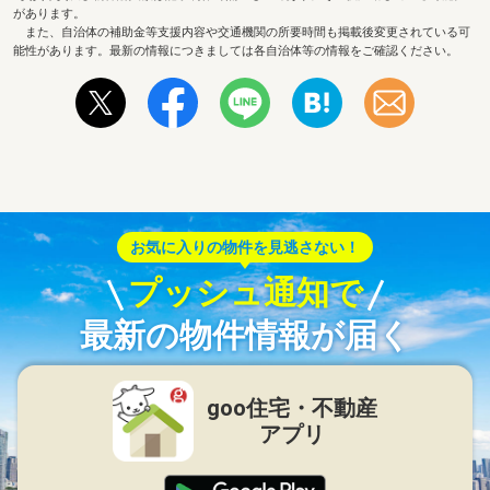
があります。
また、自治体の補助金等支援内容や交通機関の所要時間も掲載後変更されている可
能性があります。最新の情報につきましては各自治体等の情報をご確認ください。
お気に入りの物件を見逃さない！
プッシュ通知で
最新の物件情報が届く
goo住宅・不動産
アプリ