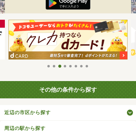
その他の条件から探す
近辺の市区から探す
周辺の駅から探す