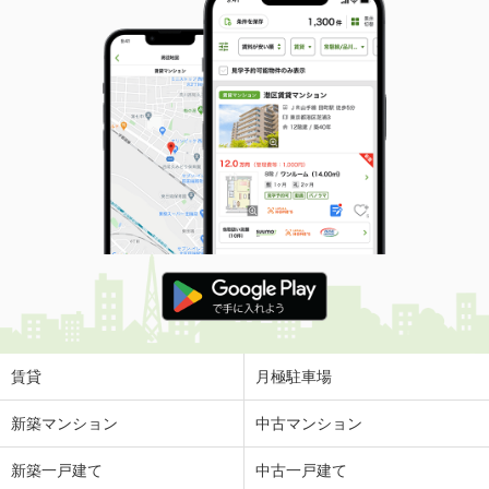
賃貸
月極駐車場
新築マンション
中古マンション
新築一戸建て
中古一戸建て