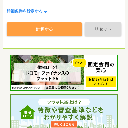
詳細条件を設定する
計算する
リセット