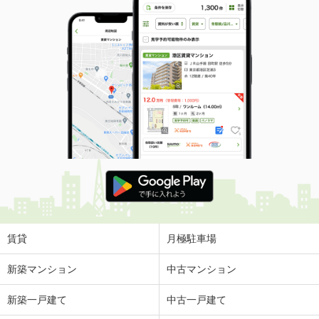
賃貸
月極駐車場
新築マンション
中古マンション
新築一戸建て
中古一戸建て