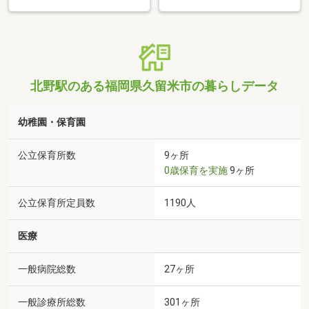
北野駅のある福岡県久留米市の暮らしデータ
幼稚園・保育園
公立保育所数
9ヶ所
0歳保育を実施
9ヶ所
公立保育所定員数
1190人
医療
一般病院総数
27ヶ所
一般診療所総数
301ヶ所