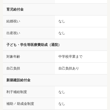
育児給付金
結婚祝い
なし
出産祝い
なし
子ども・学生等医療費助成（通院）
対象年齢
中学校卒業まで
自己負担
自己負担あり
新築建設給付金
利子補給制度
なし
補助 ⁄ 助成金制度
なし