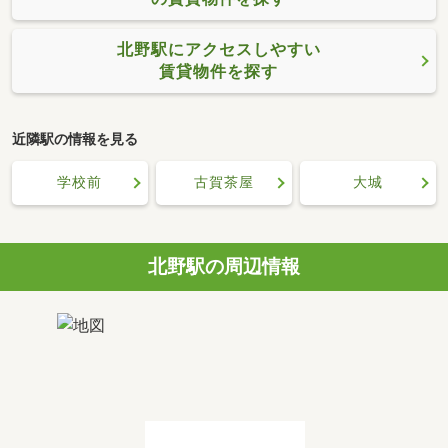
北野駅にアクセスしやすい
賃貸物件を探す
近隣駅の情報を見る
学校前
古賀茶屋
大城
北野駅の周辺情報