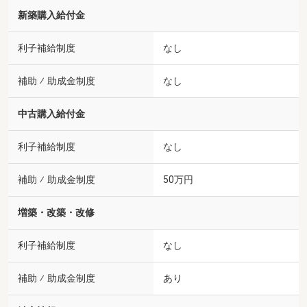
新築購入給付金
利子補給制度
なし
補助 ⁄ 助成金制度
なし
中古購入給付金
利子補給制度
なし
補助 ⁄ 助成金制度
50万円
増築・改築・改修
利子補給制度
なし
補助 ⁄ 助成金制度
あり