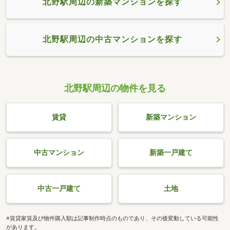
北野駅周辺の新築マンションを探す
北野駅周辺の中古マンションを探す
北野駅周辺の物件を見る
賃貸
新築マンション
中古マンション
新築一戸建て
中古一戸建て
土地
※賃貸家賃及び物件購入額は記事制作時点のものであり、その後変動している可能性
があります。