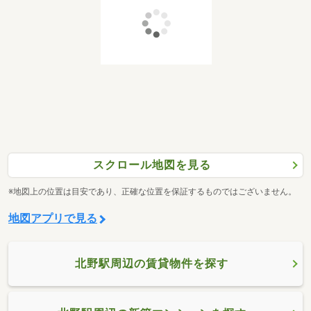
スクロール地図を見る
※地図上の位置は目安であり、正確な位置を保証するものではございません。
地図アプリで見る
北野駅周辺の賃貸物件を探す