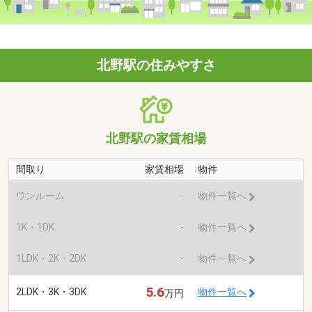
北野駅の住みやすさ
北野駅の家賃相場
間取り
家賃相場
物件
ワンルーム
-
物件一覧へ
1K・1DK
-
物件一覧へ
1LDK・2K・2DK
-
物件一覧へ
5.6
2LDK・3K・3DK
物件一覧へ
万円