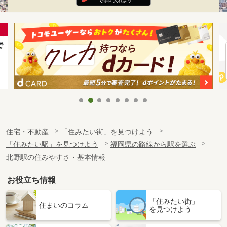
住宅・不動産
「住みたい街」を見つけよう
「住みたい駅」を見つけよう
福岡県の路線から駅を選ぶ
北野駅の住みやすさ・基本情報
お役立ち情報
「住みたい街」
住まいのコラム
を見つけよう