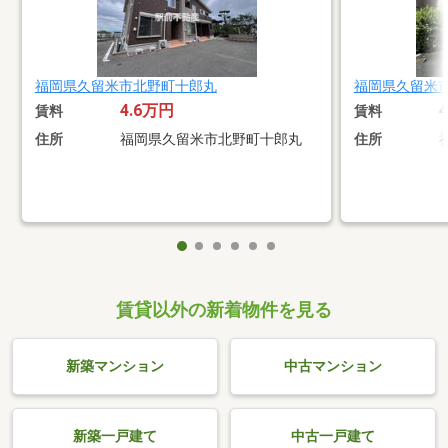
福岡県久留米市北野町十郎丸
福岡県久留米
4.6万円
賃料
賃料
住所
福岡県久留米市北野町十郎丸
住所
賃貸以外の新着物件を見る
新築マンション
中古マンション
新築一戸建て
中古一戸建て