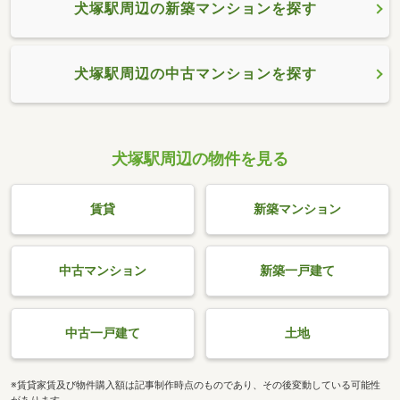
犬塚駅周辺の新築マンションを探す
犬塚駅周辺の中古マンションを探す
犬塚駅周辺の物件を見る
賃貸
新築マンション
中古マンション
新築一戸建て
中古一戸建て
土地
※賃貸家賃及び物件購入額は記事制作時点のものであり、その後変動している可能性