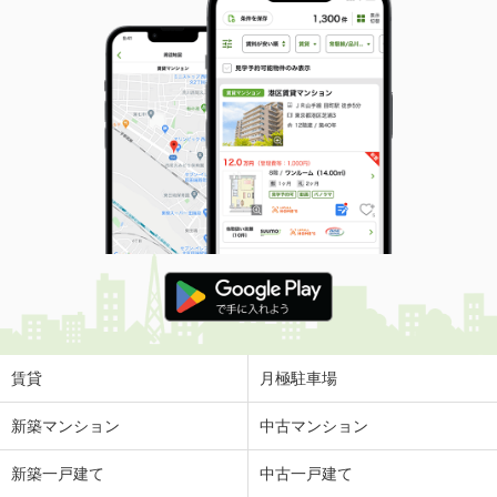
賃貸
月極駐車場
新築マンション
中古マンション
新築一戸建て
中古一戸建て