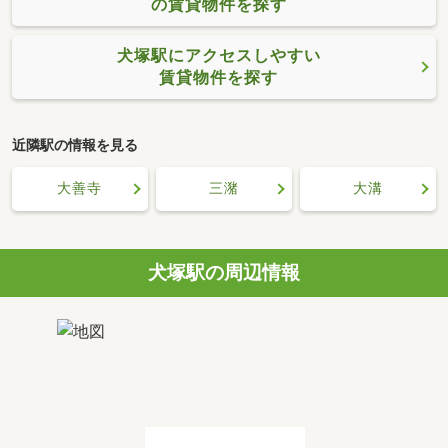
の賃貸物件を探す
犬塚駅にアクセスしやすい
賃貸物件を探す
近隣駅の情報を見る
大善寺
三潴
大溝
犬塚駅の周辺情報