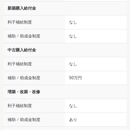
新築購入給付金
利子補給制度
なし
補助 ⁄ 助成金制度
なし
中古購入給付金
利子補給制度
なし
補助 ⁄ 助成金制度
50万円
増築・改築・改修
利子補給制度
なし
補助 ⁄ 助成金制度
あり