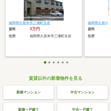
福岡県久留米市三潴町生岩
福岡県久留米
3万円
賃料
賃料
住所
福岡県久留米市三潴町生岩
住所
賃貸以外の新着物件を見る
新築マンション
中古マンション
新築一戸建て
中古一戸建て