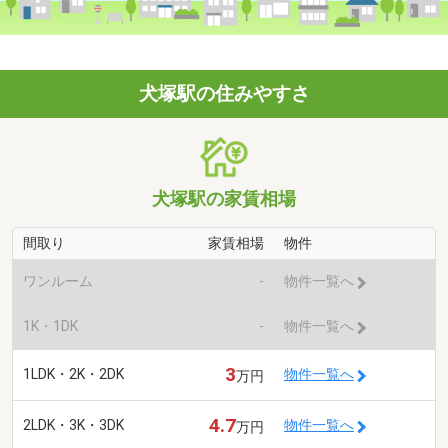
犬塚駅の住みやすさ
犬塚駅の家賃相場
間取り
家賃相場
物件
ワンルーム
-
物件一覧へ
1K・1DK
-
物件一覧へ
3
1LDK・2K・2DK
物件一覧へ
万円
4.7
2LDK・3K・3DK
物件一覧へ
万円