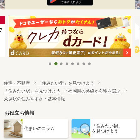
住宅・不動産
「住みたい街」を見つけよう
「住みたい駅」を見つけよう
福岡県の路線から駅を選ぶ
犬塚駅の住みやすさ・基本情報
お役立ち情報
「住みたい街」
住まいのコラム
を見つけよう