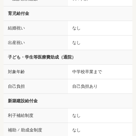
育児給付金
結婚祝い
なし
出産祝い
なし
子ども・学生等医療費助成（通院）
対象年齢
中学校卒業まで
自己負担
自己負担あり
新築建設給付金
利子補給制度
なし
補助 ⁄ 助成金制度
なし