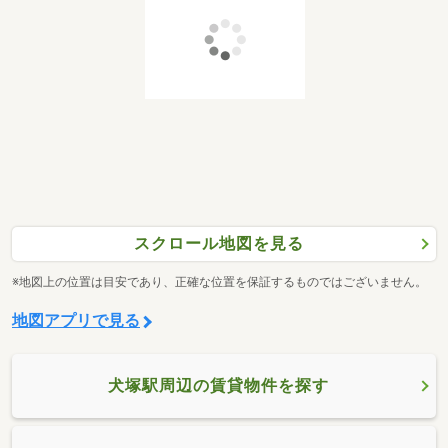
スクロール地図を見る
※地図上の位置は目安であり、正確な位置を保証するものではございません。
地図アプリで見る
犬塚駅周辺の賃貸物件を探す