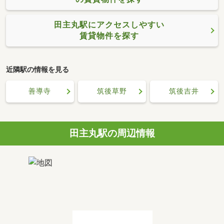
田主丸駅にアクセスしやすい
賃貸物件を探す
近隣駅の情報を見る
善導寺
筑後草野
筑後吉井
田主丸駅の周辺情報