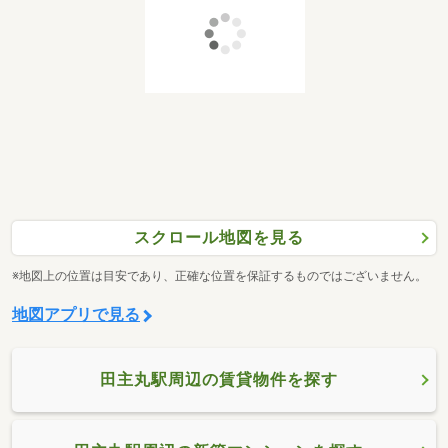
スクロール地図を見る
※地図上の位置は目安であり、正確な位置を保証するものではございません。
地図アプリで見る
田主丸駅周辺の賃貸物件を探す