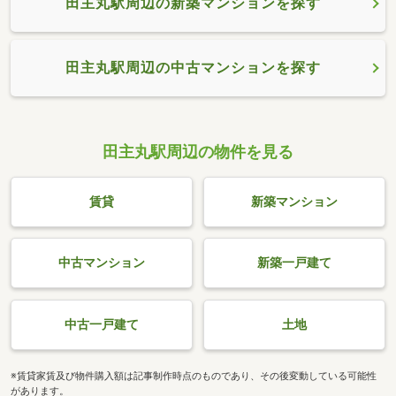
田主丸駅周辺の新築マンションを探す
田主丸駅周辺の中古マンションを探す
田主丸駅周辺の物件を見る
賃貸
新築マンション
中古マンション
新築一戸建て
中古一戸建て
土地
※賃貸家賃及び物件購入額は記事制作時点のものであり、その後変動している可能性
があります。