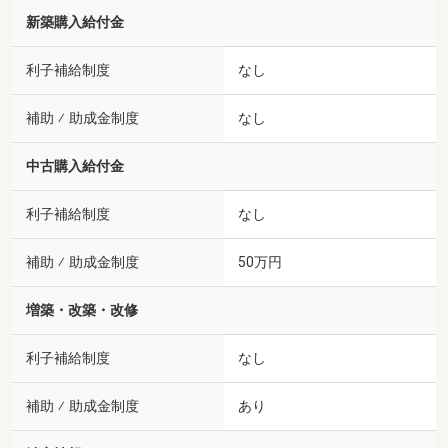
新築購入給付金
利子補給制度
なし
補助 ⁄ 助成金制度
なし
中古購入給付金
利子補給制度
なし
補助 ⁄ 助成金制度
50万円
増築・改築・改修
利子補給制度
なし
補助 ⁄ 助成金制度
あり