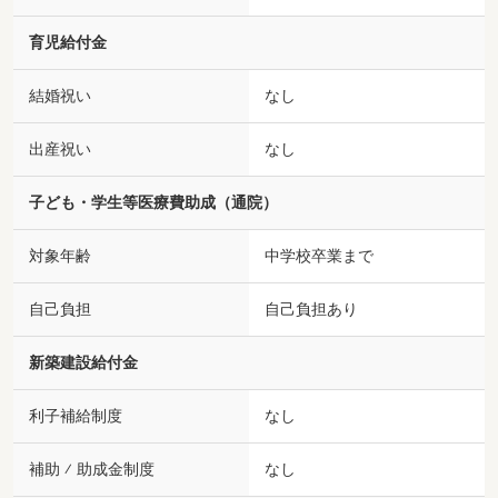
育児給付金
結婚祝い
なし
出産祝い
なし
子ども・学生等医療費助成（通院）
対象年齢
中学校卒業まで
自己負担
自己負担あり
新築建設給付金
利子補給制度
なし
補助 ⁄ 助成金制度
なし