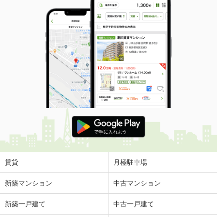
賃貸
月極駐車場
新築マンション
中古マンション
新築一戸建て
中古一戸建て