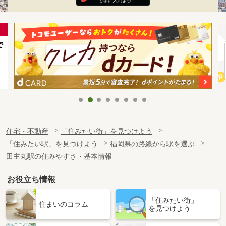
住宅・不動産
「住みたい街」を見つけよう
「住みたい駅」を見つけよう
福岡県の路線から駅を選ぶ
田主丸駅の住みやすさ・基本情報
お役立ち情報
「住みたい街」
住まいのコラム
を見つけよう