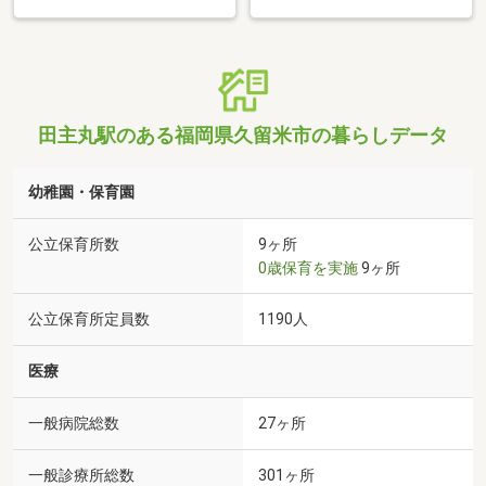
田主丸駅のある福岡県久留米市の暮らしデータ
幼稚園・保育園
公立保育所数
9ヶ所
0歳保育を実施
9ヶ所
公立保育所定員数
1190人
医療
一般病院総数
27ヶ所
一般診療所総数
301ヶ所