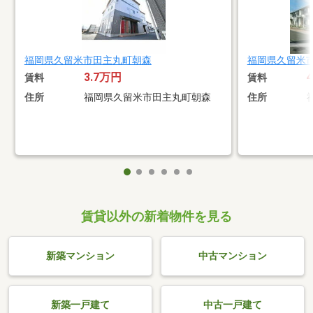
福岡県久留米市田主丸町朝森
福岡県久留米
3.7万円
賃料
賃料
住所
福岡県久留米市田主丸町朝森
住所
賃貸以外の新着物件を見る
新築マンション
中古マンション
新築一戸建て
中古一戸建て